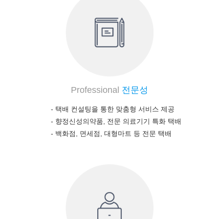
Professional
전문성
- 택배 컨설팅을 통한 맞춤형 서비스 제공
-
향정신성의약품, 전문 의료기기 특화 택배
-
백화점, 면세점, 대형마트 등 전문 택배