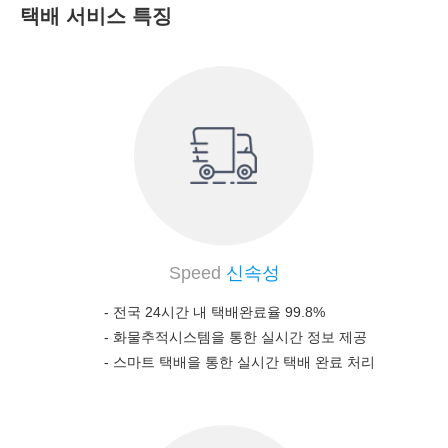
택배 서비스 특징
Speed
신속성
- 전국 24시간 내 택배완료율 99.8%
-
화물추적시스템을 통한 실시간 정보 제공
-
스마트 택배을 통한 실시간 택배 완료 처리