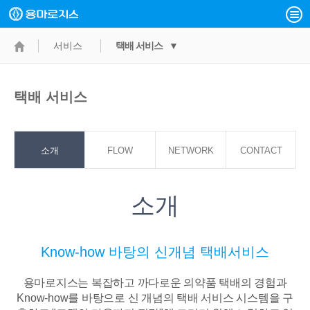
서비스
택배 서비스 ▼
택배 서비스
소개
FLOW
NETWORK
CONTACT
POINT
소개
Know-how 바탕의 신개념 택배서비스
용마로지스는 복잡하고 까다로운 의약품 택배의 경험과
Know-how를 바탕으로
신 개념의 택배 서비스 시스템을 구