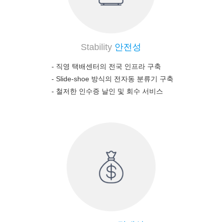
Stability
안전성
- 직영 택배센터의 전국 인프라 구축
-
Slide-shoe 방식의 전자동 분류기 구축
-
철저한 인수증 날인 및 회수 서비스