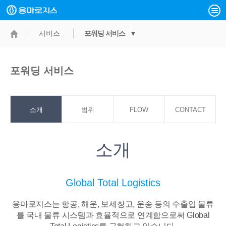
서비스
포워딩 서비스 ▼
포워딩 서비스
소개
범위
FLOW
CONTACT
POINT
소개
Global Total Logistics
용마로지스는 항공, 해운, 보세창고, 운송 등의 수출입 물류
를 국내 물류 시스템과
효율적으로 연계함으로써 Global