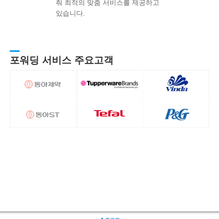
춰 최적의 맞춤 서비스를 제공하고
있습니다.
포워딩 서비스 주요고객