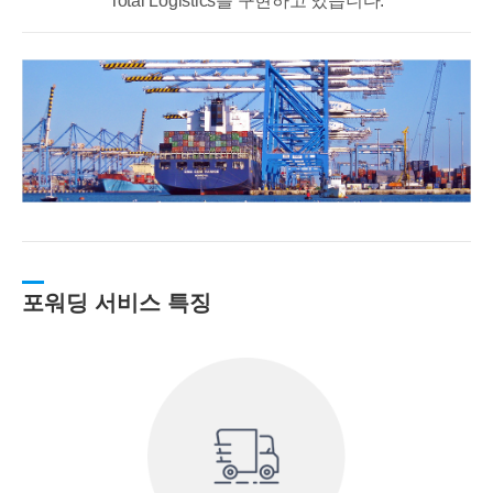
Total Logistics를 구현하고 있습니다.
포워딩 서비스 특징