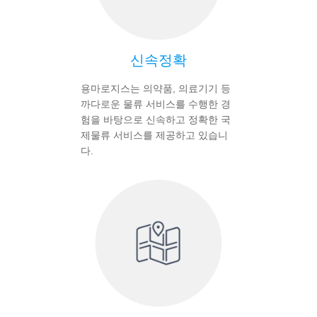
신속정확
용마로지스는 의약품, 의료기기 등
까다로운 물류 서비스를 수행한 경
험을 바탕으로 신속하고 정확한 국
제물류 서비스를 제공하고 있습니
다.