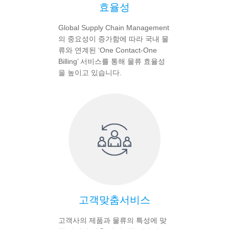
효율성
Global Supply Chain Management
의 중요성이 증가함에 따라 국내 물
류와 연계된 ‘One Contact-One
Billing’ 서비스를 통해 물류 효율성
을 높이고 있습니다.
고객맞춤서비스
고객사의 제품과 물류의 특성에 맞