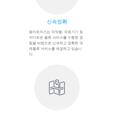
신속정확
용마로지스는 의약품, 의료기기 등
까다로운 물류 서비스를 수행한 경
험을 바탕으로 신속하고 정확한 국
제물류 서비스를 제공하고 있습니
다.