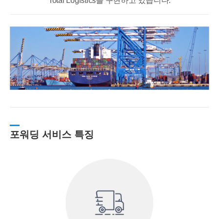
Total Logistics를 구현하고 있습니다.
포워딩 서비스 특징