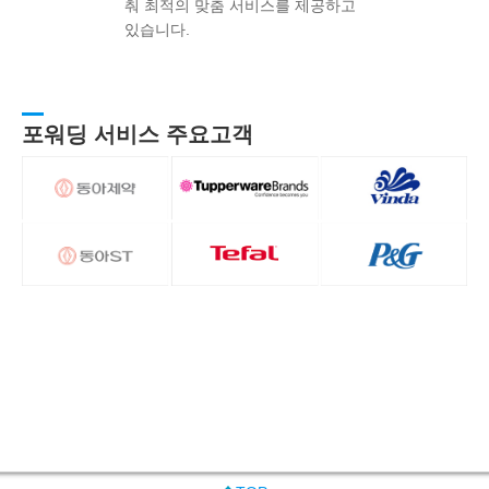
춰 최적의 맞춤 서비스를 제공하고
있습니다.
포워딩 서비스 주요고객