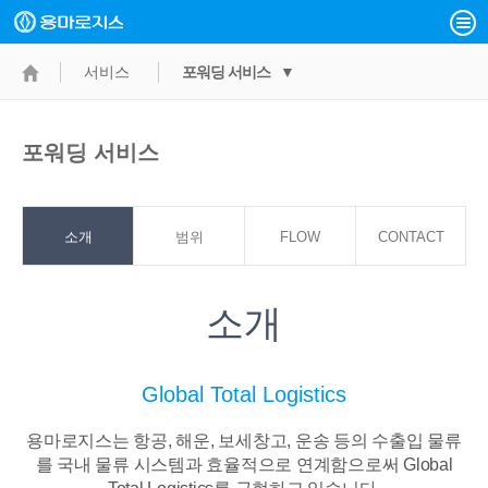
서비스
포워딩 서비스 ▼
포워딩 서비스
소개
범위
FLOW
CONTACT
POINT
소개
Global Total Logistics
용마로지스는 항공, 해운, 보세창고, 운송 등의 수출입 물류
를 국내 물류 시스템과
효율적으로 연계함으로써 Global