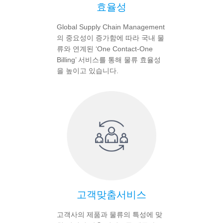
효율성
Global Supply Chain Management
의 중요성이 증가함에 따라 국내 물
류와 연계된 ‘One Contact-One
Billing’ 서비스를 통해 물류 효율성
을 높이고 있습니다.
고객맞춤서비스
고객사의 제품과 물류의 특성에 맞