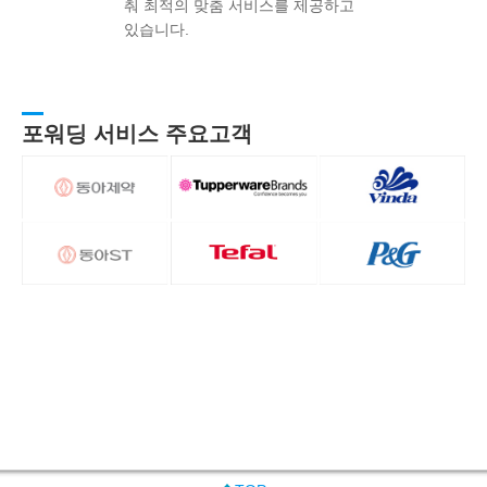
춰 최적의 맞춤 서비스를 제공하고
있습니다.
포워딩 서비스 주요고객