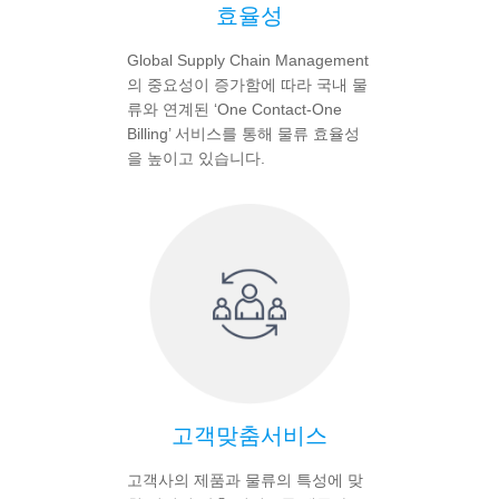
효율성
Global Supply Chain Management
의 중요성이 증가함에 따라 국내 물
류와 연계된 ‘One Contact-One
Billing’ 서비스를 통해 물류 효율성
을 높이고 있습니다.
고객맞춤서비스
고객사의 제품과 물류의 특성에 맞