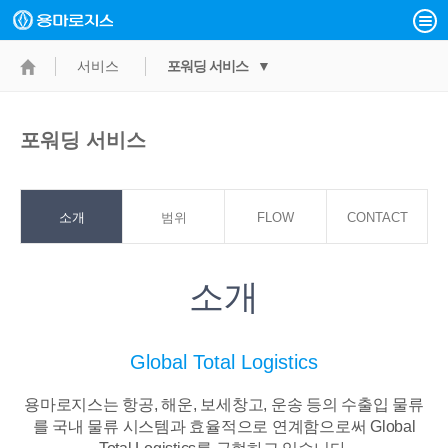
서비스
포워딩 서비스 ▼
포워딩 서비스
소개
범위
FLOW
CONTACT
POINT
소개
Global Total Logistics
용마로지스는 항공, 해운, 보세창고, 운송 등의 수출입 물류
를 국내 물류 시스템과
효율적으로 연계함으로써 Global