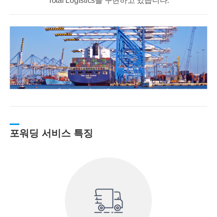
Total Logistics를 구현하고 있습니다.
포워딩 서비스 특징