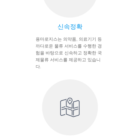
신속정확
용마로지스는 의약품, 의료기기 등
까다로운 물류 서비스를 수행한 경
험을 바탕으로 신속하고 정확한 국
제물류 서비스를 제공하고 있습니
다.