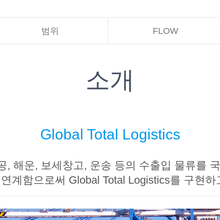
범위
FLOW
소개
Global Total Logistics
, 해운, 보세창고, 운송 등의 수출입 물류를 
계함으로써 Global Total Logistics를 구현