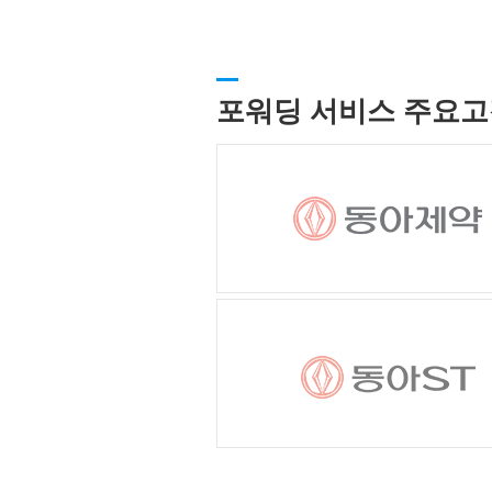
포워딩 서비스 주요