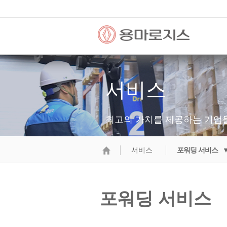
서비스
최고의 가치를 제공하는 기업
서비스
포워딩 서비스 
포워딩 서비스