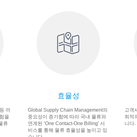
효율성
등 까
Global Supply Chain Management의
고객사
경험을
중요성이 증가함에 따라 국내 물류와
최적의
물류
연계된 ‘One Contact-One Billing’ 서
니다.
비스를 통해 물류 효율성을 높이고 있
습니다.