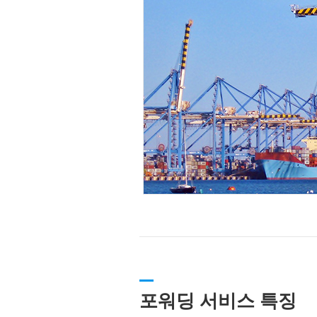
포워딩 서비스 특징