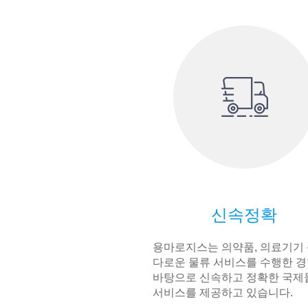
신속정확
용마로지스는 의약품, 의료기기 
다로운 물류 서비스를 수행한 
바탕으로 신속하고 정확한 국제
서비스를 제공하고 있습니다.