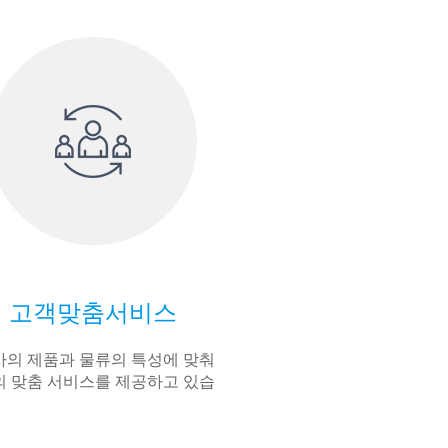
고객맞춤서비스
의 제품과 물류의 특성에 맞춰
 맞춤 서비스를 제공하고 있습