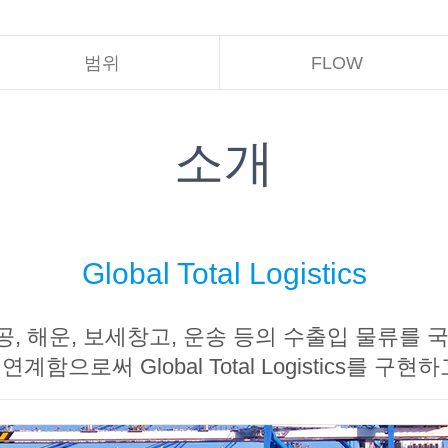
범위
FLOW
소개
Global Total Logistics
, 해운, 보세창고, 운송 등의 수출입 물류를 
계함으로써 Global Total Logistics를 구현