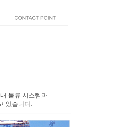
CONTACT POINT
국내 물류 시스템과
하고 있습니다.