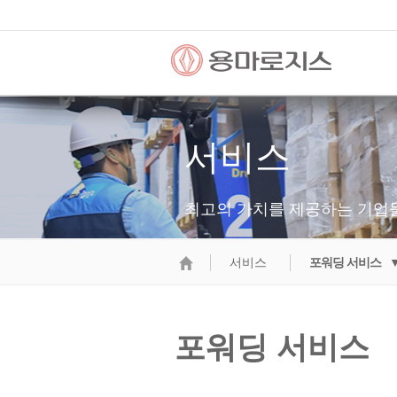
서비스
최고의 가치를 제공하는 기업
서비스
포워딩 서비스 
포워딩 서비스