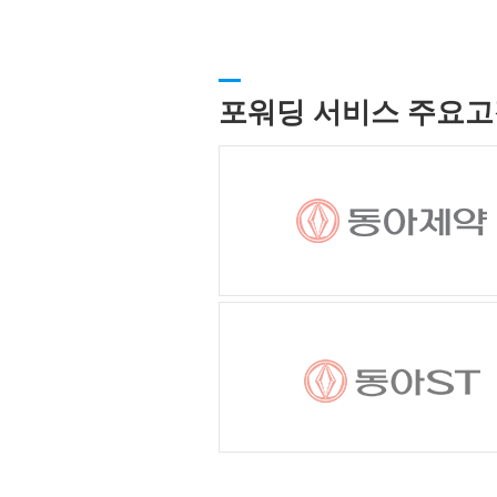
포워딩 서비스 주요