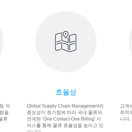
효율성
등 까
Global Supply Chain Management의
고객사
경험을
중요성이 증가함에 따라 국내 물류와
최적의
물류
연계된 ‘One Contact-One Billing’ 서
니다.
비스를 통해 물류 효율성을 높이고 있
습니다.