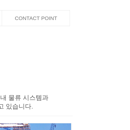
CONTACT POINT
국내 물류 시스템과
하고 있습니다.