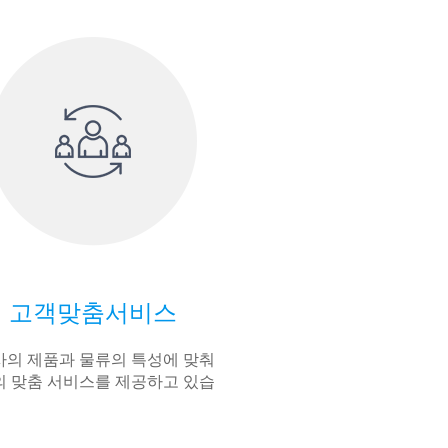
고객맞춤서비스
의 제품과 물류의 특성에 맞춰
 맞춤 서비스를 제공하고 있습