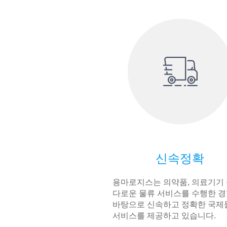
신속정확
용마로지스는 의약품, 의료기기 
다로운 물류 서비스를 수행한 
바탕으로 신속하고 정확한 국제
서비스를 제공하고 있습니다.