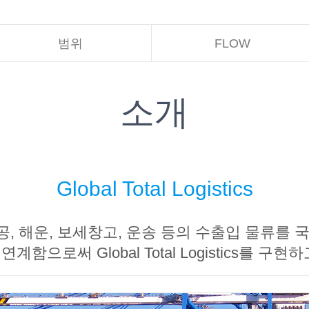
범위
FLOW
소개
Global Total Logistics
, 해운, 보세창고, 운송 등의 수출입 물류를 
계함으로써 Global Total Logistics를 구현