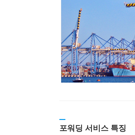
포워딩 서비스 특징