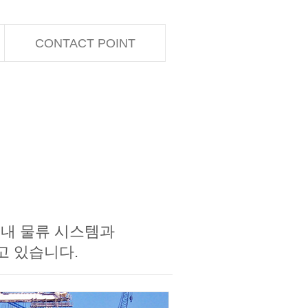
CONTACT POINT
국내 물류 시스템과
하고 있습니다.