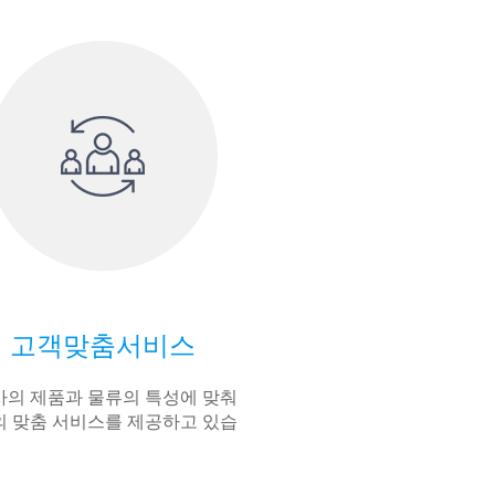
고객맞춤서비스
의 제품과 물류의 특성에 맞춰
 맞춤 서비스를 제공하고 있습