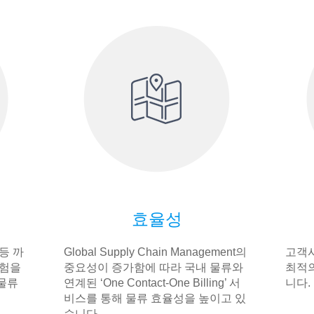
효율성
등 까
Global Supply Chain Management의
고객사
경험을
중요성이 증가함에 따라 국내 물류와
최적의
물류
연계된 ‘One Contact-One Billing’ 서
니다.
비스를 통해 물류 효율성을 높이고 있
습니다.