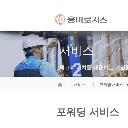
서비스
최고의 가치를 제공하는 기업
서비스
포워딩 서비스 
포워딩 서비스