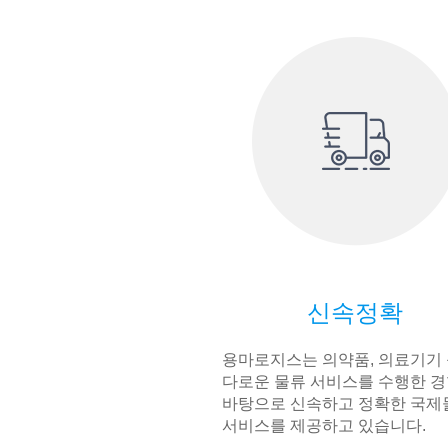
신속정확
용마로지스는 의약품, 의료기기 
다로운 물류 서비스를 수행한 
바탕으로 신속하고 정확한 국제
서비스를 제공하고 있습니다.