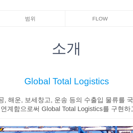
범위
FLOW
소개
Global Total Logistics
, 해운, 보세창고, 운송 등의 수출입 물류를 
계함으로써 Global Total Logistics를 구현