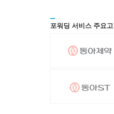
포워딩 서비스 주요