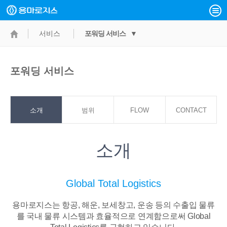
서비스
포워딩 서비스 ▼
포워딩 서비스
소개
범위
FLOW
CONTACT
POINT
소개
Global Total Logistics
용마로지스는 항공, 해운, 보세창고, 운송 등의 수출입 물류
를 국내 물류 시스템과
효율적으로 연계함으로써 Global