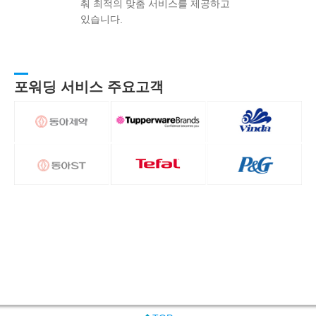
춰 최적의 맞춤 서비스를 제공하고
있습니다.
포워딩 서비스 주요고객