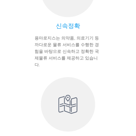
신속정확
용마로지스는 의약품, 의료기기 등
까다로운 물류 서비스를 수행한 경
험을 바탕으로 신속하고 정확한 국
제물류 서비스를 제공하고 있습니
다.