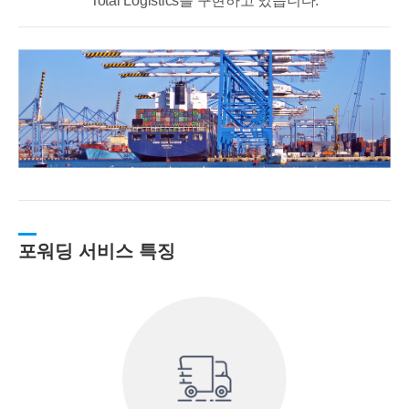
Total Logistics를 구현하고 있습니다.
포워딩 서비스 특징