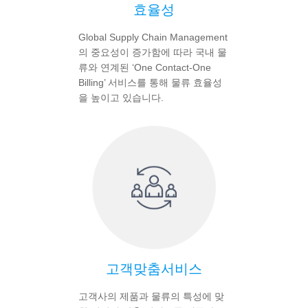
효율성
Global Supply Chain Management
의 중요성이 증가함에 따라 국내 물
류와 연계된 ‘One Contact-One
Billing’ 서비스를 통해 물류 효율성
을 높이고 있습니다.
고객맞춤서비스
고객사의 제품과 물류의 특성에 맞