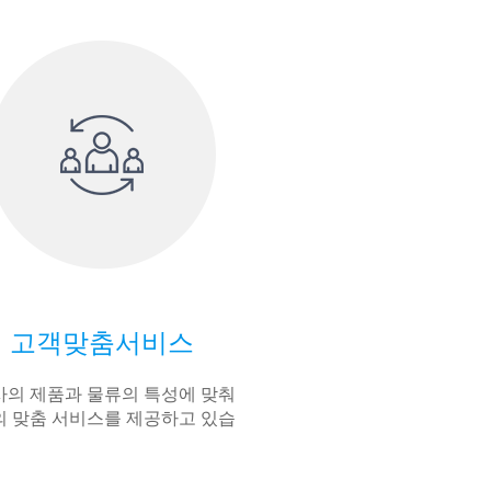
고객맞춤서비스
의 제품과 물류의 특성에 맞춰
 맞춤 서비스를 제공하고 있습