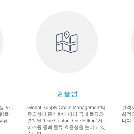
효율성
등 까
Global Supply Chain Management의
고객사
경험을
중요성이 증가함에 따라 국내 물류와
최적의
물류
연계된 ‘One Contact-One Billing’ 서
니다.
비스를 통해 물류 효율성을 높이고 있
습니다.