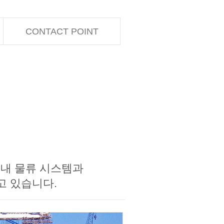
CONTACT POINT
국내 물류 시스템과
하고 있습니다.