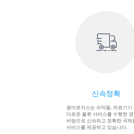
신속정확
용마로지스는 의약품, 의료기기 
다로운 물류 서비스를 수행한 
바탕으로 신속하고 정확한 국제
서비스를 제공하고 있습니다.