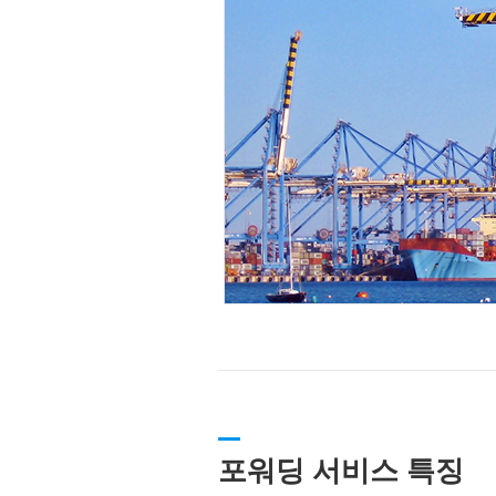
포워딩 서비스 특징