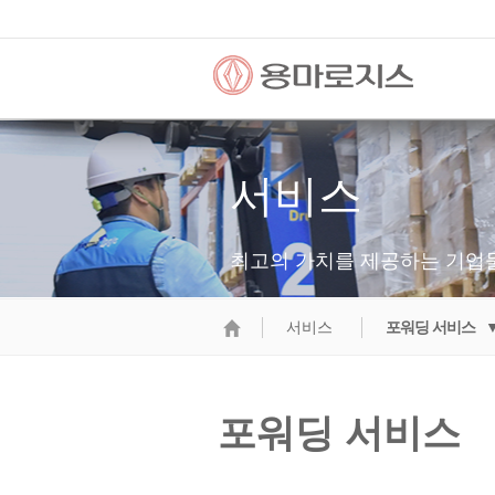
서비스
최고의 가치를 제공하는 기업
서비스
포워딩 서비스 
포워딩 서비스