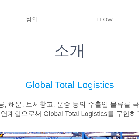
범위
FLOW
소개
Global Total Logistics
, 해운, 보세창고, 운송 등의 수출입 물류를 
계함으로써 Global Total Logistics를 구현