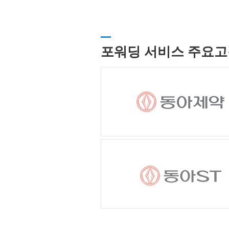
포워딩 서비스 주요