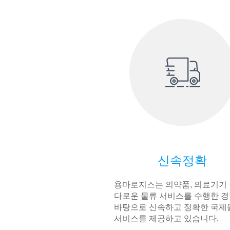
신속정확
용마로지스는 의약품, 의료기기 
다로운 물류 서비스를 수행한 
바탕으로 신속하고 정확한 국제
서비스를 제공하고 있습니다.