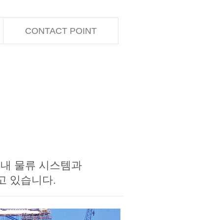
CONTACT POINT
국내 물류 시스템과
하고 있습니다.