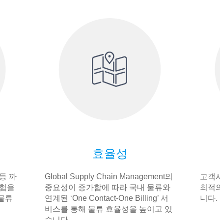
효율성
등 까
Global Supply Chain Management의
고객사
경험을
중요성이 증가함에 따라 국내 물류와
최적의
물류
연계된 ‘One Contact-One Billing’ 서
니다.
비스를 통해 물류 효율성을 높이고 있
습니다.