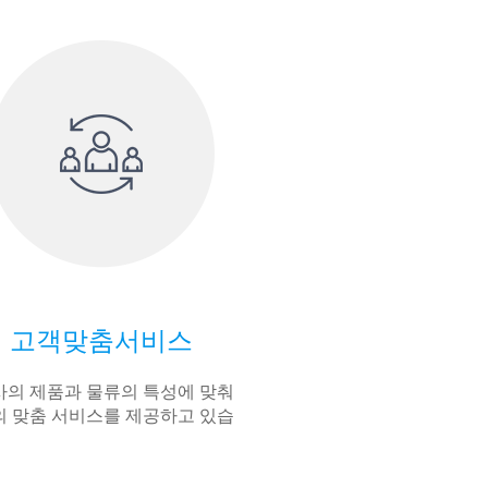
고객맞춤서비스
의 제품과 물류의 특성에 맞춰
 맞춤 서비스를 제공하고 있습