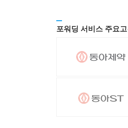
포워딩 서비스 주요