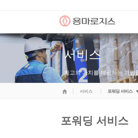
서비스
최고의 가치를 제공하는 기업
서비스
포워딩 서비스 
포워딩 서비스