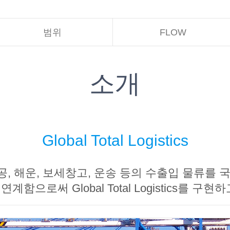
범위
FLOW
소개
Global Total Logistics
, 해운, 보세창고, 운송 등의 수출입 물류를 
계함으로써 Global Total Logistics를 구현