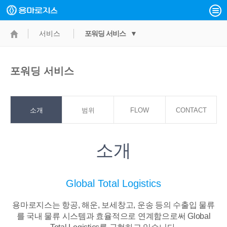
서비스
포워딩 서비스 ▼
포워딩 서비스
소개
범위
FLOW
CONTACT
POINT
소개
Global Total Logistics
용마로지스는 항공, 해운, 보세창고, 운송 등의 수출입 물류
를 국내 물류 시스템과
효율적으로 연계함으로써 Global