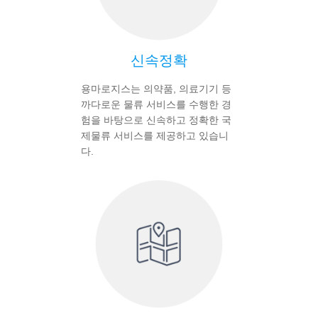
신속정확
용마로지스는 의약품, 의료기기 등
까다로운 물류 서비스를 수행한 경
험을 바탕으로 신속하고 정확한 국
제물류 서비스를 제공하고 있습니
다.