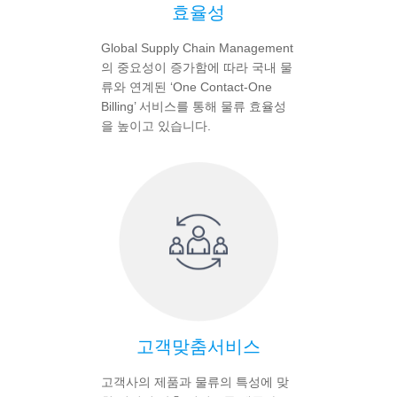
효율성
Global Supply Chain Management
의 중요성이 증가함에 따라 국내 물
류와 연계된 ‘One Contact-One
Billing’ 서비스를 통해 물류 효율성
을 높이고 있습니다.
고객맞춤서비스
고객사의 제품과 물류의 특성에 맞