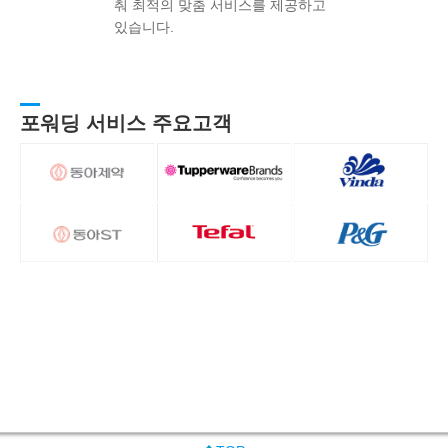
춰 최적의 맞춤 서비스를 제공하고
있습니다.
포워딩 서비스 주요고객