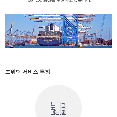
Total Logistics를 구현하고 있습니다.
포워딩 서비스 특징