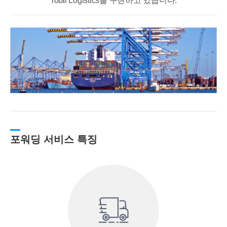
Total Logistics를 구현하고 있습니다.
포워딩 서비스 특징