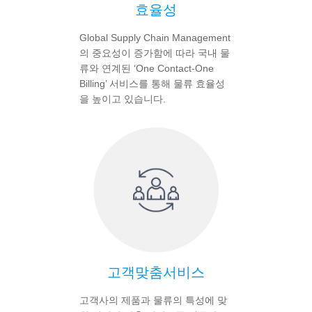
효율성
Global Supply Chain Management
의 중요성이 증가함에 따라 국내 물
류와 연계된 ‘One Contact-One
Billing’ 서비스를 통해 물류 효율성
을 높이고 있습니다.
고객맞춤서비스
고객사의 제품과 물류의 특성에 맞