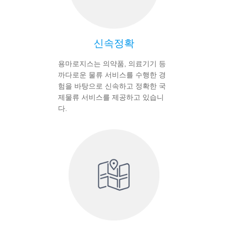
신속정확
용마로지스는 의약품, 의료기기 등
까다로운 물류 서비스를 수행한 경
험을 바탕으로 신속하고 정확한 국
제물류 서비스를 제공하고 있습니
다.