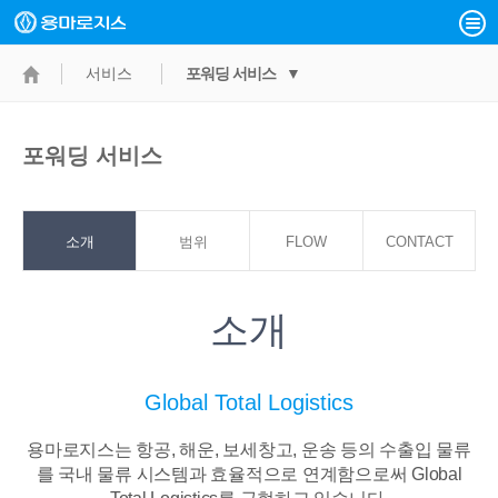
서비스
포워딩 서비스 ▼
포워딩 서비스
소개
범위
FLOW
CONTACT
POINT
소개
Global Total Logistics
용마로지스는 항공, 해운, 보세창고, 운송 등의 수출입 물류
를 국내 물류 시스템과
효율적으로 연계함으로써 Global