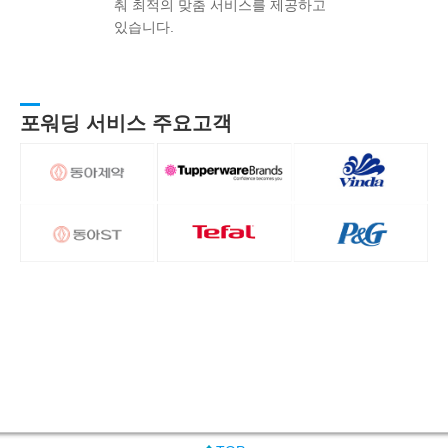
춰 최적의 맞춤 서비스를 제공하고
있습니다.
포워딩 서비스 주요고객