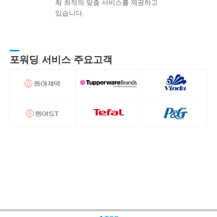
춰 최적의 맞춤 서비스를 제공하고
있습니다.
포워딩 서비스 주요고객