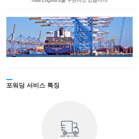
Total Logistics를 구현하고 있습니다.
포워딩 서비스 특징