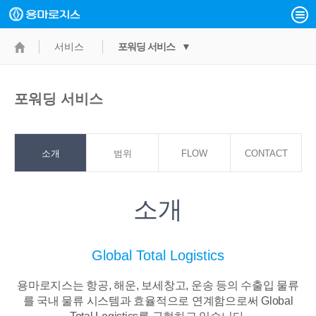
서비스
포워딩 서비스 ▼
포워딩 서비스
소개
범위
FLOW
CONTACT
POINT
소개
Global Total Logistics
용마로지스는 항공, 해운, 보세창고, 운송 등의 수출입 물류
를 국내 물류 시스템과
효율적으로 연계함으로써 Global