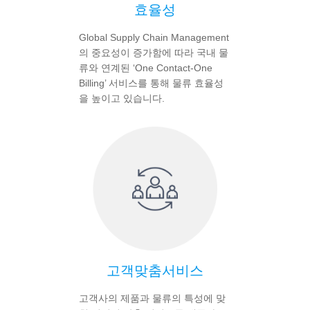
효율성
Global Supply Chain Management
의 중요성이 증가함에 따라 국내 물
류와 연계된 ‘One Contact-One
Billing’ 서비스를 통해 물류 효율성
을 높이고 있습니다.
고객맞춤서비스
고객사의 제품과 물류의 특성에 맞