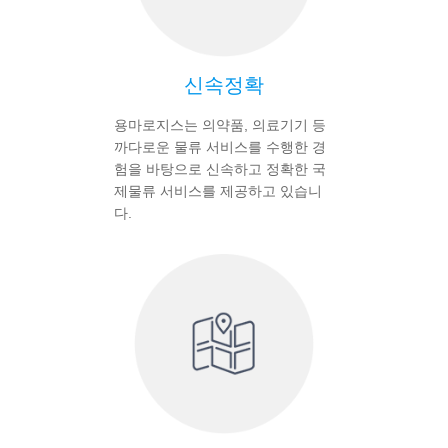
신속정확
용마로지스는 의약품, 의료기기 등
까다로운 물류 서비스를 수행한 경
험을 바탕으로 신속하고 정확한 국
제물류 서비스를 제공하고 있습니
다.