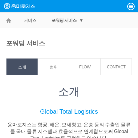
서비스
포워딩 서비스 ▼
포워딩 서비스
소개
범위
FLOW
CONTACT
POINT
소개
Global Total Logistics
용마로지스는 항공, 해운, 보세창고, 운송 등의 수출입 물류
를 국내 물류 시스템과
효율적으로 연계함으로써 Global