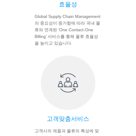
효율성
Global Supply Chain Management
의 중요성이 증가함에 따라 국내 물
류와 연계된 ‘One Contact-One
Billing’ 서비스를 통해 물류 효율성
을 높이고 있습니다.
고객맞춤서비스
고객사의 제품과 물류의 특성에 맞