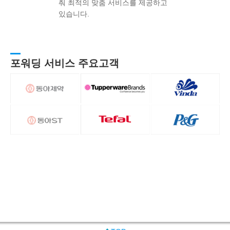
춰 최적의 맞춤 서비스를 제공하고
있습니다.
포워딩 서비스 주요고객