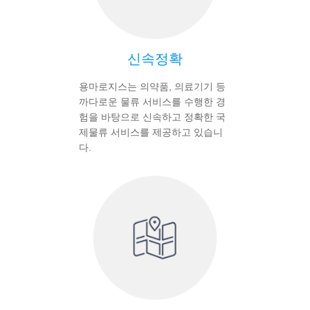
신속정확
용마로지스는 의약품, 의료기기 등
까다로운 물류 서비스를 수행한 경
험을 바탕으로 신속하고 정확한 국
제물류 서비스를 제공하고 있습니
다.