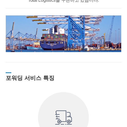
Total Logistics를 구현하고 있습니다.
포워딩 서비스 특징