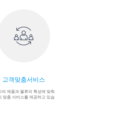
고객맞춤서비스
의 제품과 물류의 특성에 맞춰
 맞춤 서비스를 제공하고 있습