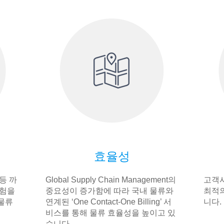
효율성
등 까
Global Supply Chain Management의
고객사
경험을
중요성이 증가함에 따라 국내 물류와
최적의
물류
연계된 ‘One Contact-One Billing’ 서
니다.
비스를 통해 물류 효율성을 높이고 있
습니다.