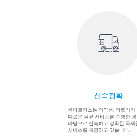
신속정확
용마로지스는 의약품, 의료기기 
다로운 물류 서비스를 수행한 
바탕으로 신속하고 정확한 국제
서비스를 제공하고 있습니다.