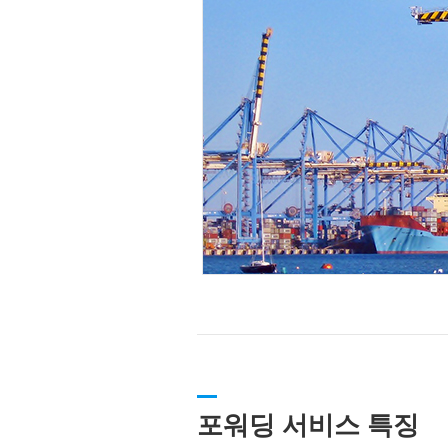
포워딩 서비스 특징