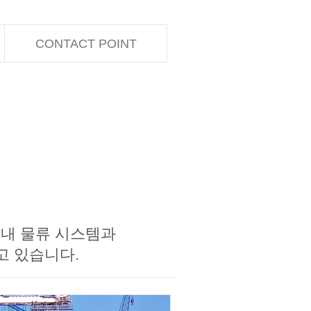
CONTACT POINT
국내 물류 시스템과
하고 있습니다.