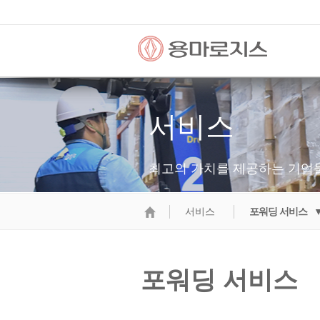
서비스
최고의 가치를 제공하는 기업
서비스
포워딩 서비스 
포워딩 서비스