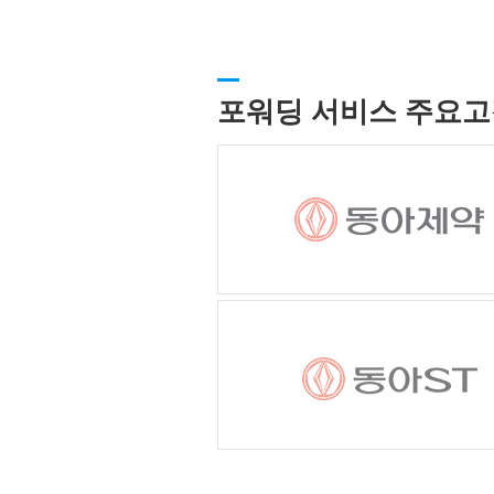
포워딩 서비스 주요