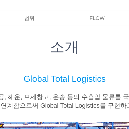
범위
FLOW
소개
Global Total Logistics
, 해운, 보세창고, 운송 등의 수출입 물류를 
계함으로써 Global Total Logistics를 구현