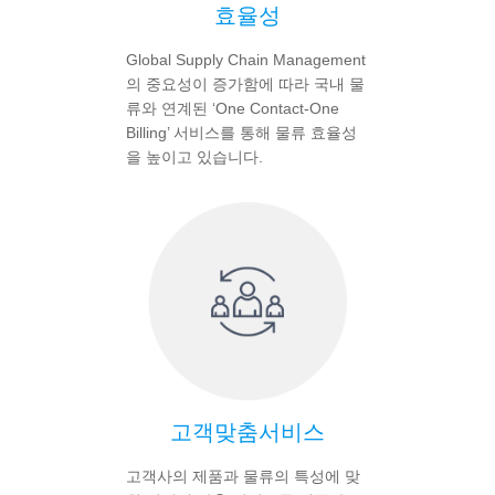
효율성
Global Supply Chain Management
의 중요성이 증가함에 따라 국내 물
류와 연계된 ‘One Contact-One
Billing’ 서비스를 통해 물류 효율성
을 높이고 있습니다.
고객맞춤서비스
고객사의 제품과 물류의 특성에 맞