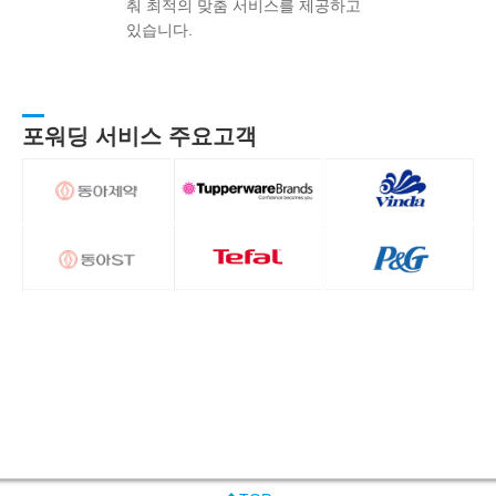
춰 최적의 맞춤 서비스를 제공하고
있습니다.
포워딩 서비스 주요고객