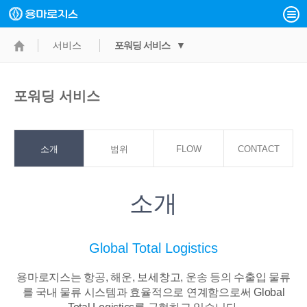
서비스
포워딩 서비스 ▼
포워딩 서비스
소개
범위
FLOW
CONTACT
POINT
소개
Global Total Logistics
용마로지스는 항공, 해운, 보세창고, 운송 등의 수출입 물류
를 국내 물류 시스템과
효율적으로 연계함으로써 Global