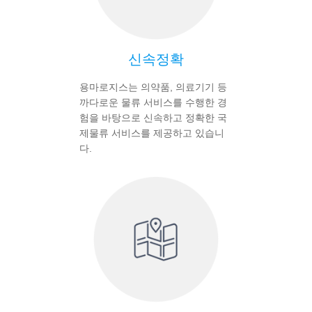
신속정확
용마로지스는 의약품, 의료기기 등
까다로운 물류 서비스를 수행한 경
험을 바탕으로 신속하고 정확한 국
제물류 서비스를 제공하고 있습니
다.