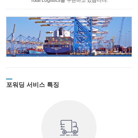
Total Logistics를 구현하고 있습니다.
포워딩 서비스 특징