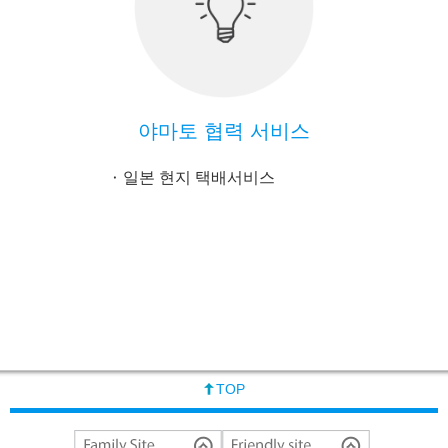
야마토 협력 서비스
일본 현지 택배서비스
TOP