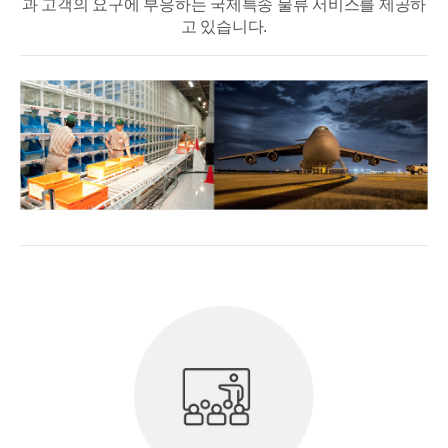
과 고객의 요구에 부응하는 국제특송 물류 서비스를 제공하
고 있습니다.