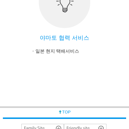
야마토 협력 서비스
일본 현지 택배서비스
TOP