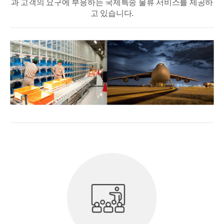
과 고객의 요구에 부응하는 국제특송 물류 서비스를 제공하
고 있습니다.