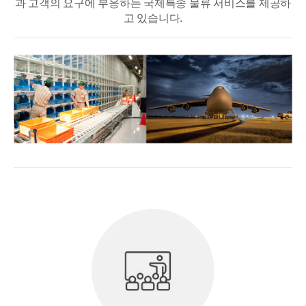
과 고객의 요구에 부응하는 국제특송 물류 서비스를 제공하
고 있습니다.