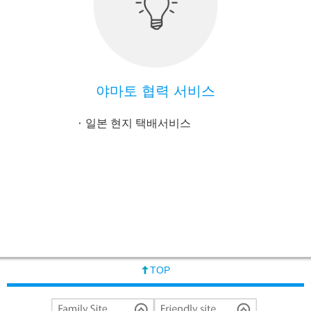
야마토 협력 서비스
일본 현지 택배서비스
TOP