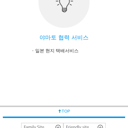
야마토 협력 서비스
일본 현지 택배서비스
TOP