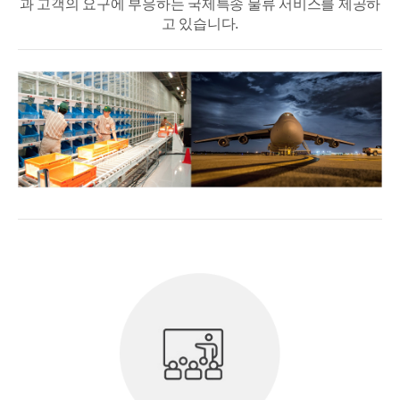
과 고객의 요구에 부응하는 국제특송 물류 서비스를 제공하
고 있습니다.