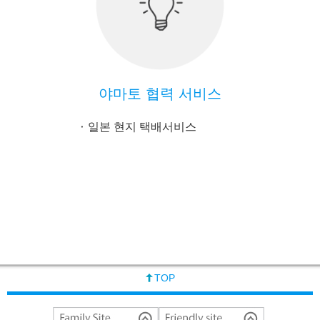
야마토 협력 서비스
일본 현지 택배서비스
TOP