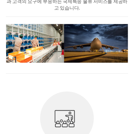
과 고객의 요구에 부응하는 국제특송 물류 서비스를 제공하
고 있습니다.