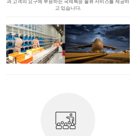
과 고객의 요구에 부응하는 국제특송 물류 서비스를 제공하
고 있습니다.