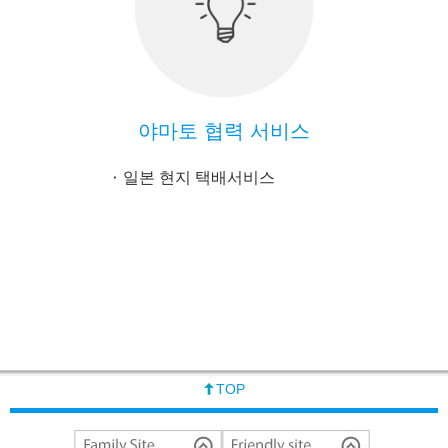
야마토 협력 서비스
일본 현지 택배서비스
TOP