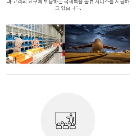
과 고객의 요구에 부응하는 국제특송 물류 서비스를 제공하
고 있습니다.