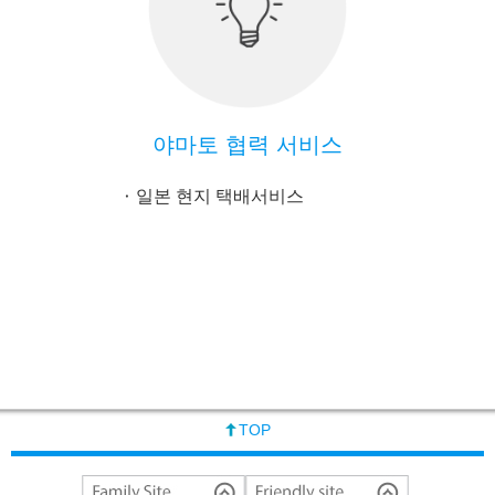
야마토 협력 서비스
일본 현지 택배서비스
TOP