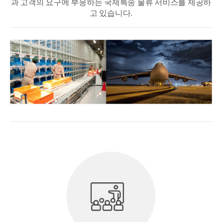
과 고객의 요구에 부응하는 국제특송 물류 서비스를 제공하
고 있습니다.