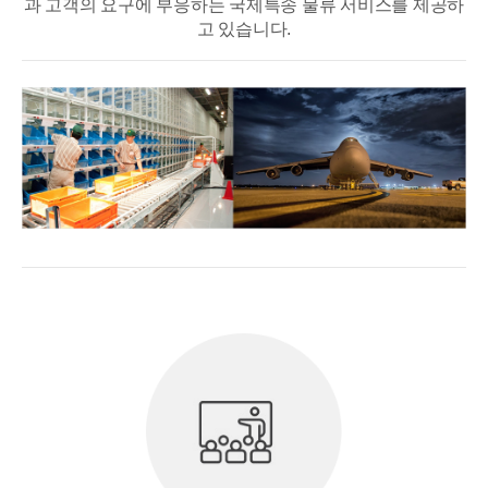
과 고객의 요구에 부응하는 국제특송 물류 서비스를 제공하
고 있습니다.