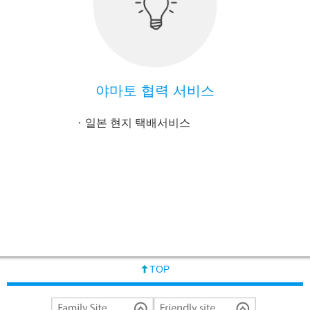
야마토 협력 서비스
일본 현지 택배서비스
TOP