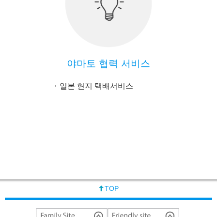
야마토 협력 서비스
일본 현지 택배서비스
TOP