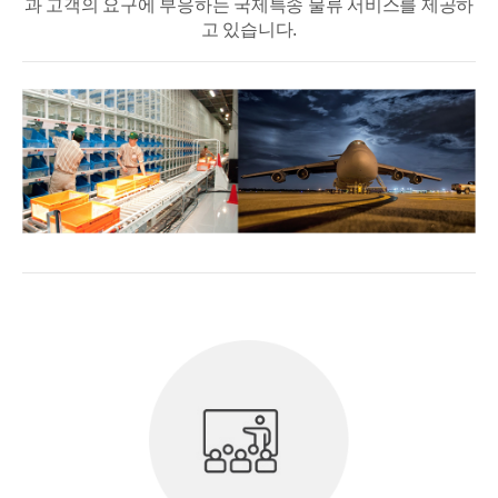
과 고객의 요구에 부응하는 국제특송 물류 서비스를 제공하
고 있습니다.