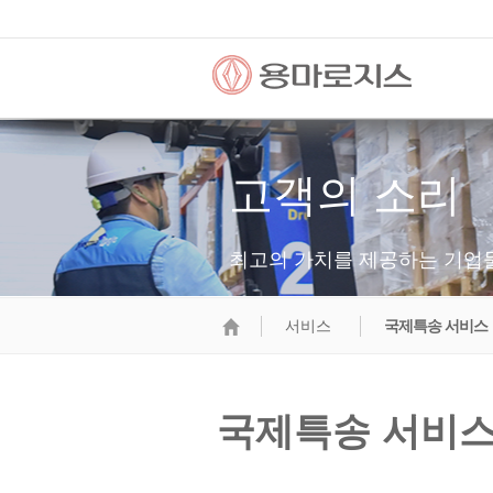
고객의 소리
최고의 가치를 제공하는 기업
서비스
국제특송 서비스
국제특송 서비