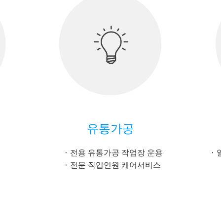
유통가공
전용 유통가공 작업장 운용
전문 작업인원 케어서비스