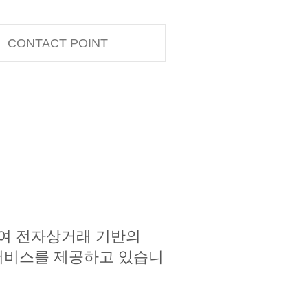
CONTACT POINT
여 전자상거래 기반의
물류 서비스를 제공하고 있습니