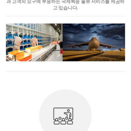
과 고객의 요구에 부응하는 국제특송 물류 서비스를 제공하
고 있습니다.