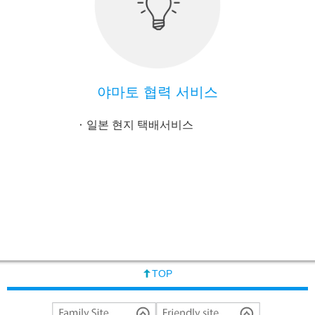
야마토 협력 서비스
일본 현지 택배서비스
TOP