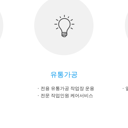
유통가공
전용 유통가공 작업장 운용
전문 작업인원 케어서비스