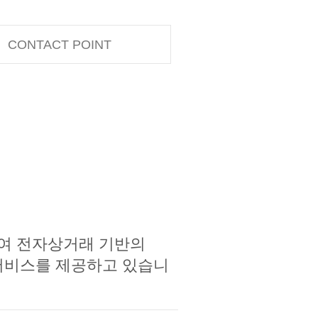
CONTACT POINT
여 전자상거래 기반의
물류 서비스를 제공하고 있습니