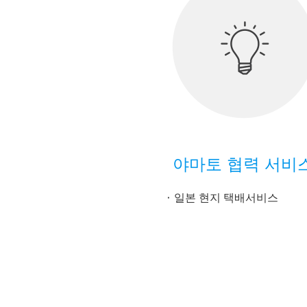
야마토 협력 서비
일본 현지 택배서비스