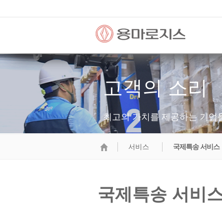
고객의 소리
최고의 가치를 제공하는 기업
서비스
국제특송 서비스
국제특송 서비