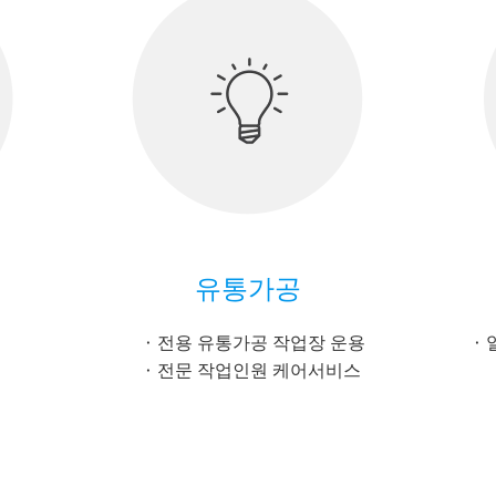
유통가공
전용 유통가공 작업장 운용
전문 작업인원 케어서비스