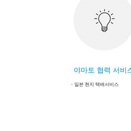
야마토 협력 서비
일본 현지 택배서비스