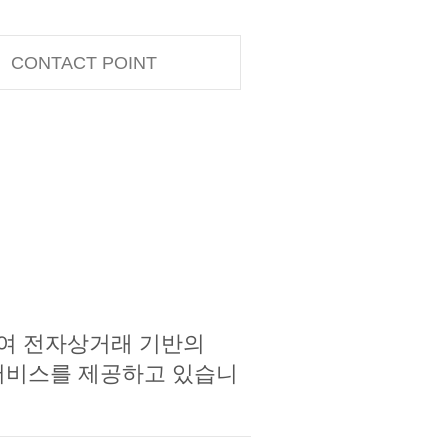
CONTACT POINT
여 전자상거래 기반의
물류 서비스를 제공하고 있습니