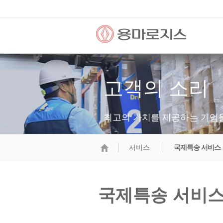
고객의 소리
최고의 가치를 제공하는 기업
서비스
국제특송 서비스
국제특송 서비