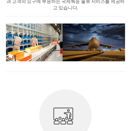
과 고객의 요구에 부응하는 국제특송 물류 서비스를 제공하
고 있습니다.