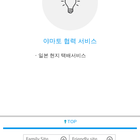
야마토 협력 서비스
일본 현지 택배서비스
TOP