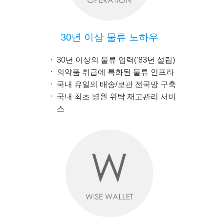
30년 이상 물류 노하우
30년 이상의 물류 업력(’83년 설립)
의약품 취급에 특화된 물류 인프라
국내 유일의 배송/보관 전국망 구축
국내 최초 병원 위탁 재고관리 서비
스