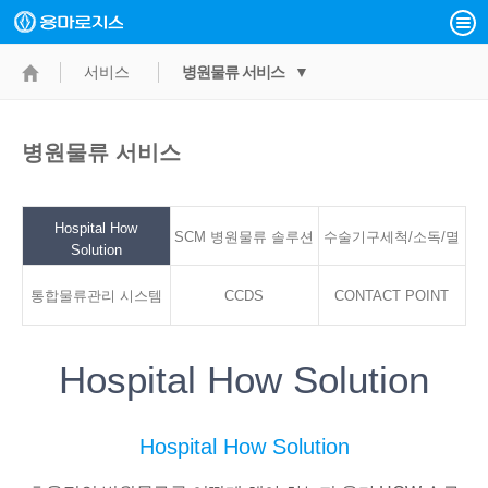
서비스
병원물류 서비스 ▼
병원물류 서비스
Hospital How
SCM 병원물류 솔루션
수술기구세척/소독/멸
Solution
통합물류관리 시스템
CCDS
CONTACT POINT
균서비스
Hospital How Solution
Hospital How Solution