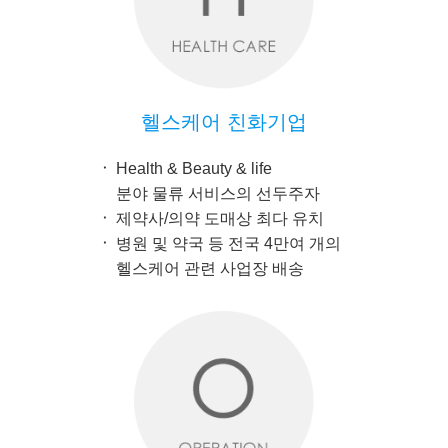
헬스케어 친화기업
Health & Beauty & life
분야 물류 서비스의 선두주자
제약사/의약 도매상 최다 유치
병원 및 약국 등 전국 4만여 개의
헬스케어 관련 사업장 배송