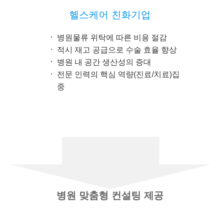
헬스케어 친화기업
병원물류 위탁에 따른 비용 절감
적시 재고 공급으로 수술 효율 향상
병원 내 공간 생산성의 증대
전문 인력의 핵심 역량(진료/치료)집
중
병원 맞춤형 컨설팅 제공