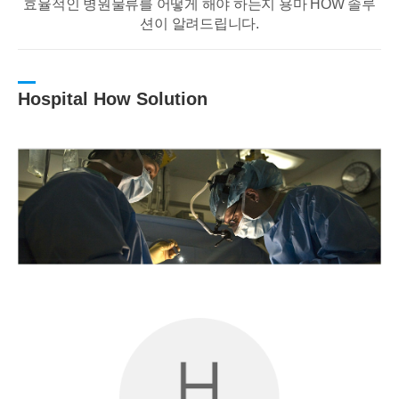
효율적인 병원물류를 어떻게 해야 하는지 용마 HOW 솔루
션이 알려드립니다.
Hospital How Solution