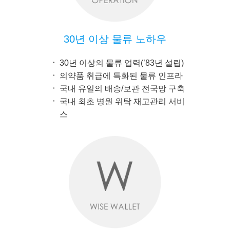
30년 이상 물류 노하우
30년 이상의 물류 업력(’83년 설립)
의약품 취급에 특화된 물류 인프라
국내 유일의 배송/보관 전국망 구축
국내 최초 병원 위탁 재고관리 서비
스