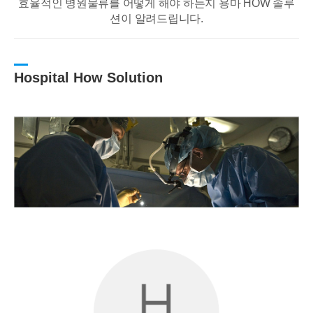
효율적인 병원물류를 어떻게 해야 하는지 용마 HOW 솔루
션이 알려드립니다.
Hospital How Solution