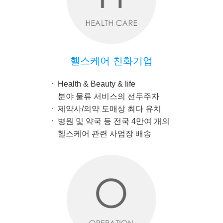
헬스케어 친화기업
Health & Beauty & life
분야 물류 서비스의 선두주자
제약사/의약 도매상 최다 유치
병원 및 약국 등 전국 4만여 개의
헬스케어 관련 사업장 배송