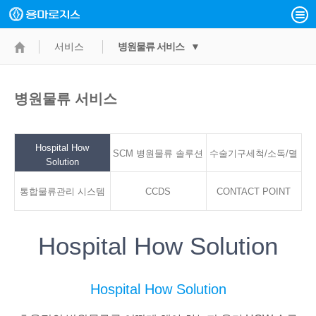
서비스
병원물류 서비스 ▼
병원물류 서비스
Hospital How
SCM 병원물류 솔루션
수술기구세척/소독/멸
Solution
통합물류관리 시스템
CCDS
CONTACT POINT
균서비스
Hospital How Solution
Hospital How Solution