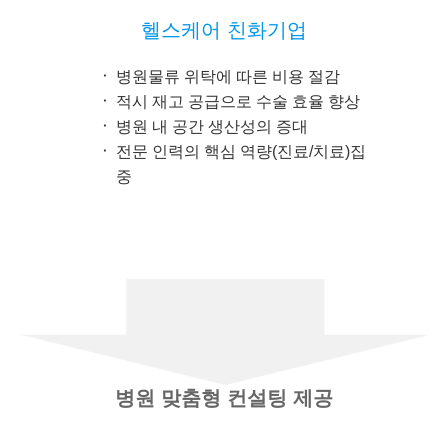
헬스케어 친화기업
병원물류 위탁에 따른 비용 절감
적시 재고 공급으로 수술 효율 향상
병원 내 공간 생산성의 증대
전문 인력의 핵심 역량(진료/치료)집
중
병원 맞춤형 컨설팅 제공