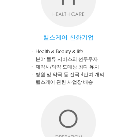
헬스케어 친화기업
Health & Beauty & life
분야 물류 서비스의 선두주자
제약사/의약 도매상 최다 유치
병원 및 약국 등 전국 4만여 개의
헬스케어 관련 사업장 배송