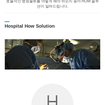
효율적인 병원물류를 어떻게 해야 하는지 용마 HOW 솔루
션이 알려드립니다.
Hospital How Solution