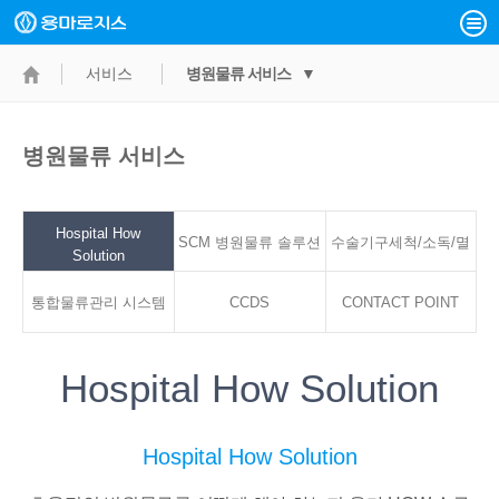
서비스
병원물류 서비스 ▼
병원물류 서비스
Hospital How
SCM 병원물류 솔루션
수술기구세척/소독/멸
Solution
통합물류관리 시스템
CCDS
CONTACT POINT
균서비스
Hospital How Solution
Hospital How Solution