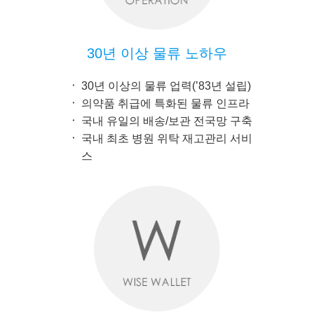
30년 이상 물류 노하우
30년 이상의 물류 업력(’83년 설립)
의약품 취급에 특화된 물류 인프라
국내 유일의 배송/보관 전국망 구축
국내 최초 병원 위탁 재고관리 서비
스