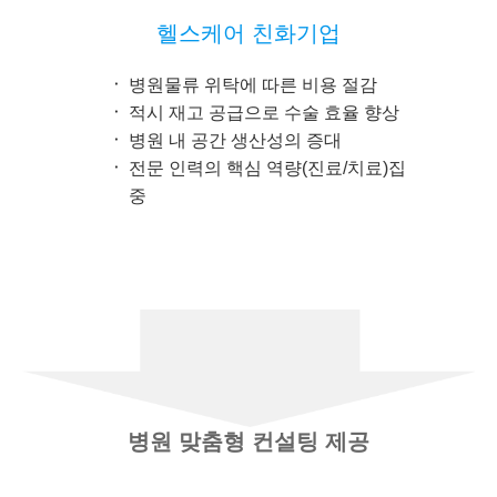
헬스케어 친화기업
병원물류 위탁에 따른 비용 절감
적시 재고 공급으로 수술 효율 향상
병원 내 공간 생산성의 증대
전문 인력의 핵심 역량(진료/치료)집
중
병원 맞춤형 컨설팅 제공