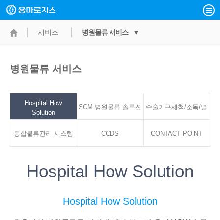
서비스
병원물류 서비스 ▼
병원물류 서비스
Hospital How
SCM 병원물류 솔루션
수술기구세척/소독/멸
Solution
통합물류관리 시스템
CCDS
CONTACT POINT
균서비스
Hospital How Solution
Hospital How Solution