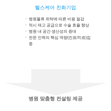
헬스케어 친화기업
병원물류 위탁에 따른 비용 절감
적시 재고 공급으로 수술 효율 향상
병원 내 공간 생산성의 증대
전문 인력의 핵심 역량(진료/치료)집
중
병원 맞춤형 컨설팅 제공