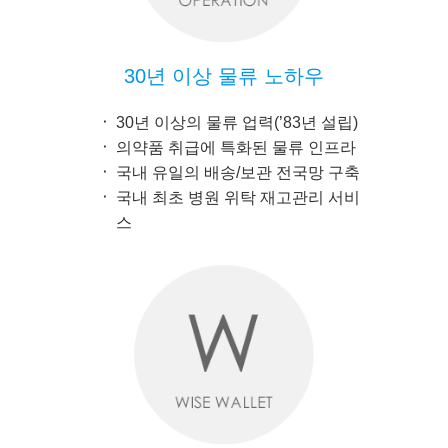
30년 이상 물류 노하우
30년 이상의 물류 업력(’83년 설립)
의약품 취급에 특화된 물류 인프라
국내 유일의 배송/보관 전국망 구축
국내 최초 병원 위탁 재고관리 서비
스