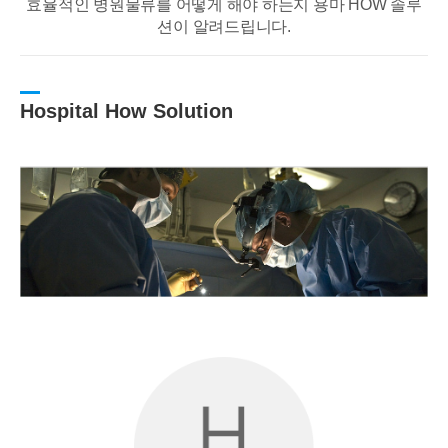
효율적인 병원물류를 어떻게 해야 하는지 용마 HOW 솔루
션이 알려드립니다.
Hospital How Solution