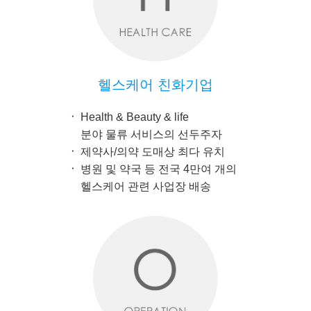
헬스케어 친화기업
Health & Beauty & life
분야 물류 서비스의 선두주자
제약사/의약 도매상 최다 유치
병원 및 약국 등 전국 4만여 개의
헬스케어 관련 사업장 배송