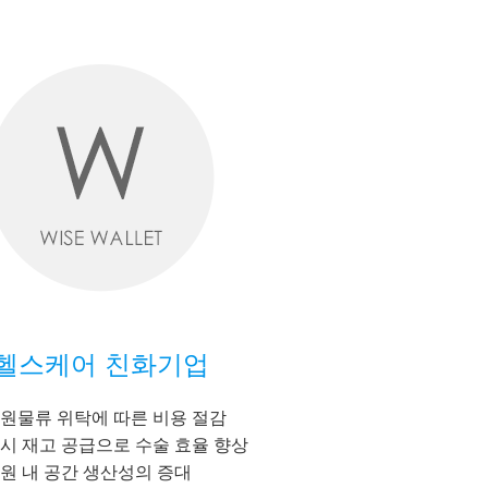
헬스케어 친화기업
원물류 위탁에 따른 비용 절감
시 재고 공급으로 수술 효율 향상
원 내 공간 생산성의 증대