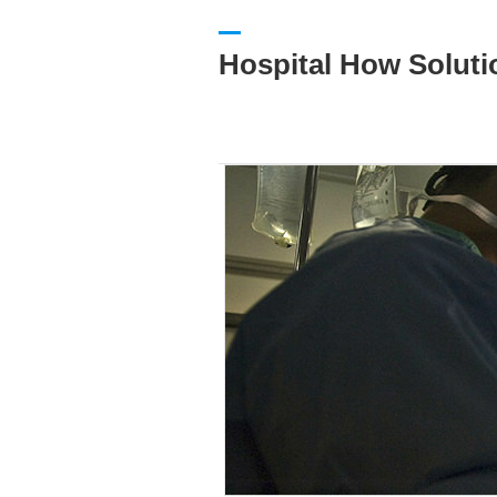
Hospital How Soluti