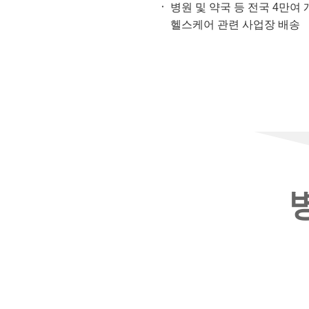
병원 및 약국 등 전국 4만여
헬스케어 관련 사업장 배송