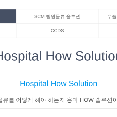
SCM 병원물류 솔루션
수술
CCDS
Hospital How Solutio
Hospital How Solution
류를 어떻게 해야 하는지 용마 HOW 솔루션