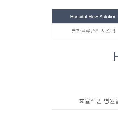
Hospital How
Solution
통합물류관리 시스템
효율적인 병원물