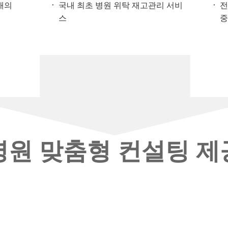
 개의
국내 최초 병원 위탁 재고관리 서비
전
스
병원 맞춤형 컨설팅 제