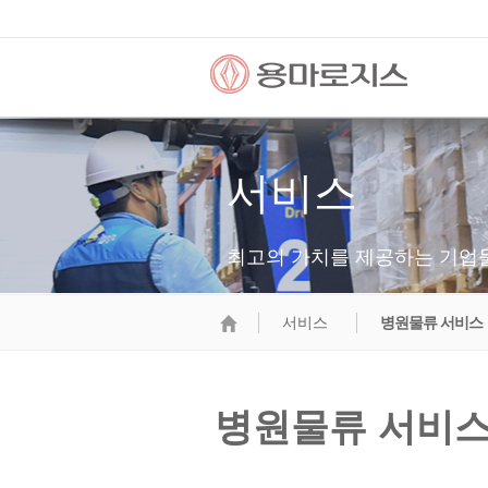
서비스
최고의 가치를 제공하는 기업
서비스
병원물류 서비스
병원물류 서비