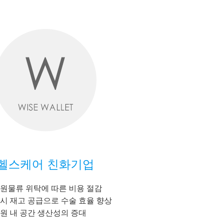
헬스케어 친화기업
원물류 위탁에 따른 비용 절감
시 재고 공급으로 수술 효율 향상
원 내 공간 생산성의 증대