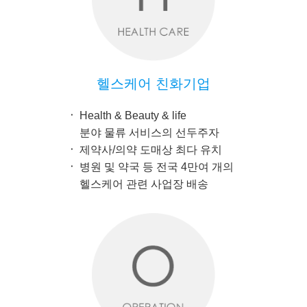
헬스케어 친화기업
Health & Beauty & life
분야 물류 서비스의 선두주자
제약사/의약 도매상 최다 유치
병원 및 약국 등 전국 4만여 개의
헬스케어 관련 사업장 배송