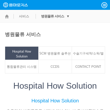
서비스
병원물류 서비스 ▼
병원물류 서비스
Hospital How
SCM 병원물류 솔루션
수술기구세척/소독/멸
Solution
통합물류관리 시스템
CCDS
CONTACT POINT
균서비스
Hospital How Solution
Hospital How Solution