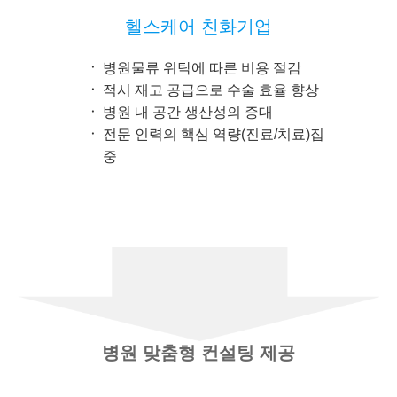
헬스케어 친화기업
병원물류 위탁에 따른 비용 절감
적시 재고 공급으로 수술 효율 향상
병원 내 공간 생산성의 증대
전문 인력의 핵심 역량(진료/치료)집
중
병원 맞춤형 컨설팅 제공