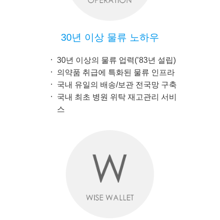
30년 이상 물류 노하우
30년 이상의 물류 업력(’83년 설립)
의약품 취급에 특화된 물류 인프라
국내 유일의 배송/보관 전국망 구축
국내 최초 병원 위탁 재고관리 서비
스