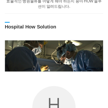
효율적인 병원물류를 어떻게 해야 하는지 용마 HOW 솔루
션이 알려드립니다.
Hospital How Solution