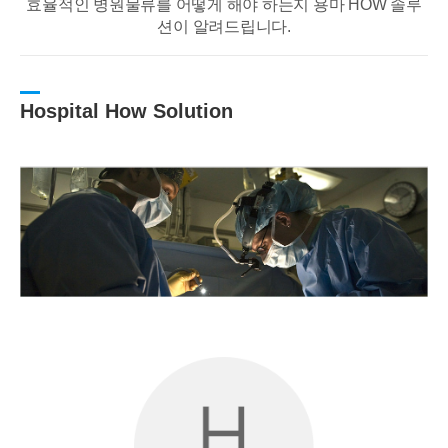
효율적인 병원물류를 어떻게 해야 하는지 용마 HOW 솔루
션이 알려드립니다.
Hospital How Solution