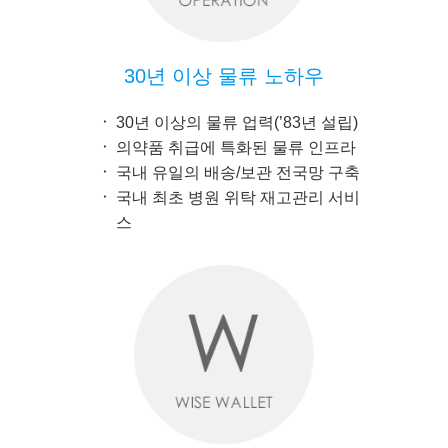
30년 이상 물류 노하우
30년 이상의 물류 업력(’83년 설립)
의약품 취급에 특화된 물류 인프라
국내 유일의 배송/보관 전국망 구축
국내 최초 병원 위탁 재고관리 서비
스