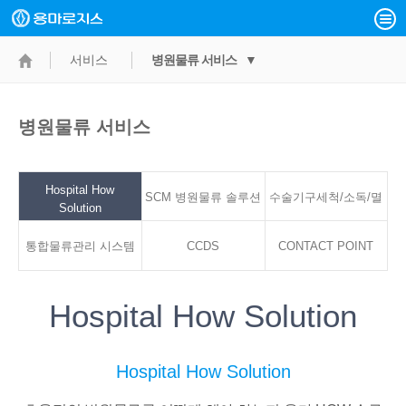
서비스
병원물류 서비스 ▼
병원물류 서비스
Hospital How
SCM 병원물류 솔루션
수술기구세척/소독/멸
Solution
통합물류관리 시스템
CCDS
CONTACT POINT
균서비스
Hospital How Solution
Hospital How Solution