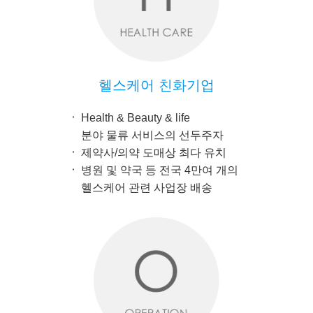
헬스케어 친화기업
Health & Beauty & life
분야 물류 서비스의 선두주자
제약사/의약 도매상 최다 유치
병원 및 약국 등 전국 4만여 개의
헬스케어 관련 사업장 배송