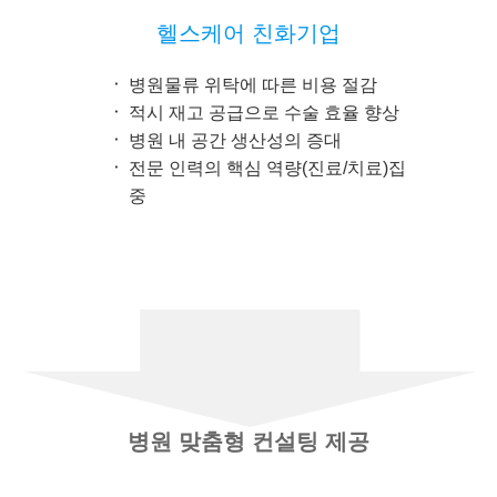
헬스케어 친화기업
병원물류 위탁에 따른 비용 절감
적시 재고 공급으로 수술 효율 향상
병원 내 공간 생산성의 증대
전문 인력의 핵심 역량(진료/치료)집
중
병원 맞춤형 컨설팅 제공