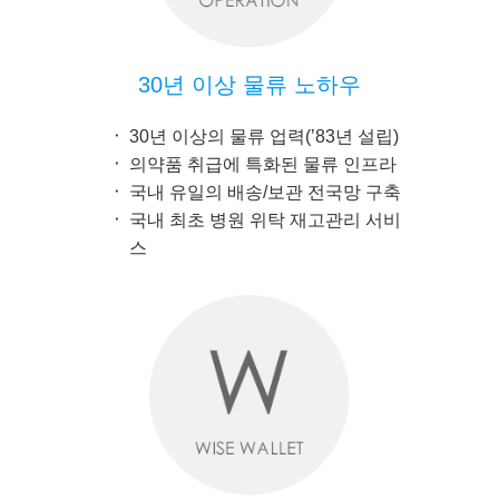
30년 이상 물류 노하우
30년 이상의 물류 업력(’83년 설립)
의약품 취급에 특화된 물류 인프라
국내 유일의 배송/보관 전국망 구축
국내 최초 병원 위탁 재고관리 서비
스