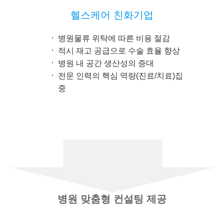
헬스케어 친화기업
병원물류 위탁에 따른 비용 절감
적시 재고 공급으로 수술 효율 향상
병원 내 공간 생산성의 증대
전문 인력의 핵심 역량(진료/치료)집
중
병원 맞춤형 컨설팅 제공