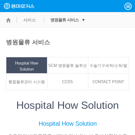
서비스
병원물류 서비스 ▼
병원물류 서비스
Hospital How
SCM 병원물류 솔루션
수술기구세척/소독/멸
Solution
통합물류관리 시스템
CCDS
CONTACT POINT
균서비스
Hospital How Solution
Hospital How Solution