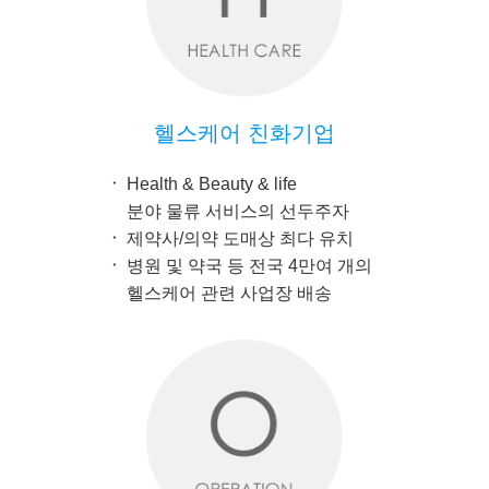
헬스케어 친화기업
Health & Beauty & life
분야 물류 서비스의 선두주자
제약사/의약 도매상 최다 유치
병원 및 약국 등 전국 4만여 개의
헬스케어 관련 사업장 배송