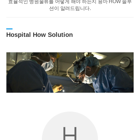
효율적인 병원물류를 어떻게 해야 하는지 용마 HOW 솔루
션이 알려드립니다.
Hospital How Solution