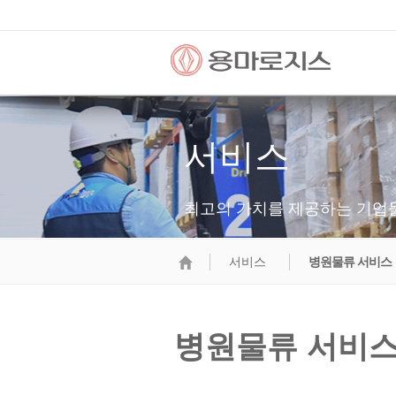
서비스
최고의 가치를 제공하는 기업
서비스
병원물류 서비스
병원물류 서비