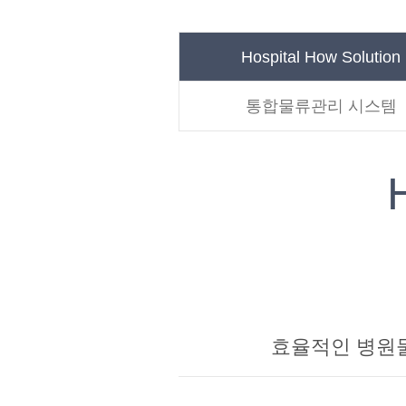
Hospital How
Solution
통합물류관리 시스템
효율적인 병원물