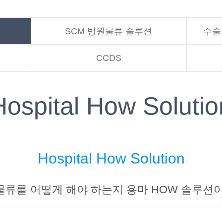
SCM 병원물류 솔루션
수술
CCDS
Hospital How Solutio
Hospital How Solution
류를 어떻게 해야 하는지 용마 HOW 솔루션