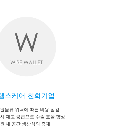
헬스케어 친화기업
원물류 위탁에 따른 비용 절감
시 재고 공급으로 수술 효율 향상
원 내 공간 생산성의 증대