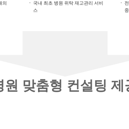
 개의
국내 최초 병원 위탁 재고관리 서비
전
스
병원 맞춤형 컨설팅 제