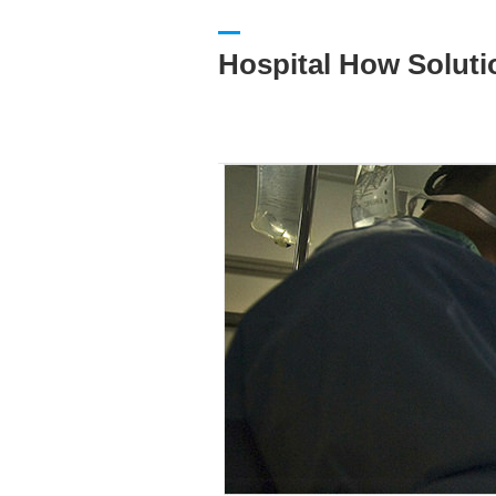
Hospital How Soluti