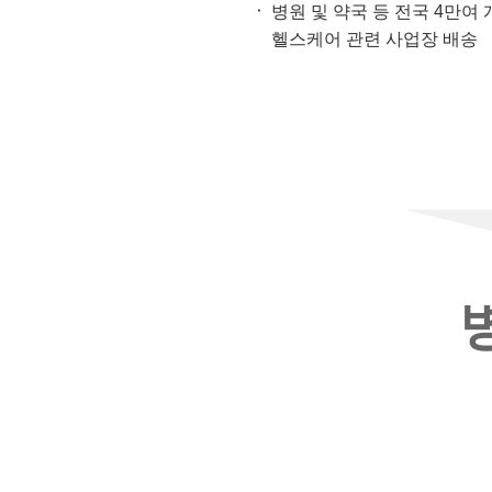
병원 및 약국 등 전국 4만여
헬스케어 관련 사업장 배송