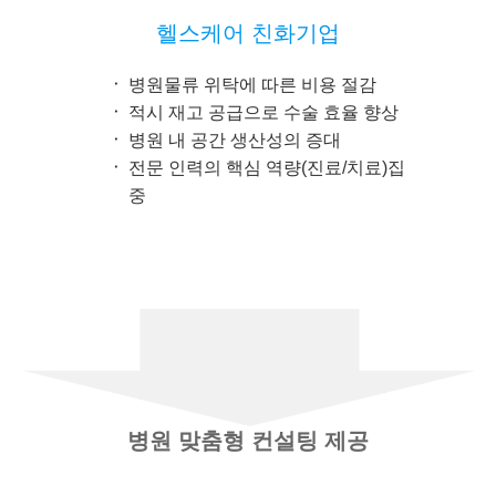
헬스케어 친화기업
병원물류 위탁에 따른 비용 절감
적시 재고 공급으로 수술 효율 향상
병원 내 공간 생산성의 증대
전문 인력의 핵심 역량(진료/치료)집
중
병원 맞춤형 컨설팅 제공