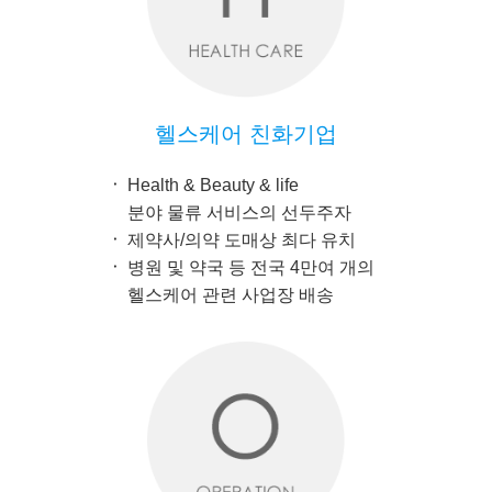
헬스케어 친화기업
Health & Beauty & life
분야 물류 서비스의 선두주자
제약사/의약 도매상 최다 유치
병원 및 약국 등 전국 4만여 개의
헬스케어 관련 사업장 배송