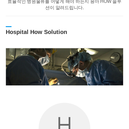
효율적인 병원물류를 어떻게 해야 하는지 용마 HOW 솔루
션이 알려드립니다.
Hospital How Solution