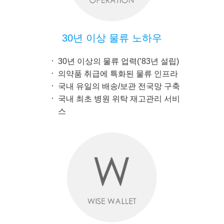
30년 이상 물류 노하우
30년 이상의 물류 업력(’83년 설립)
의약품 취급에 특화된 물류 인프라
국내 유일의 배송/보관 전국망 구축
국내 최초 병원 위탁 재고관리 서비
스