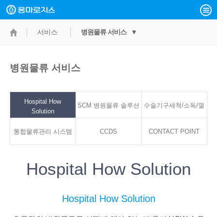
서비스
병원물류 서비스 ▼
병원물류 서비스
Hospital How
SCM 병원물류 솔루션
수술기구세척/소독/멸
Solution
통합물류관리 시스템
CCDS
CONTACT POINT
균서비스
Hospital How Solution
Hospital How Solution