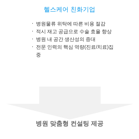
헬스케어 친화기업
병원물류 위탁에 따른 비용 절감
적시 재고 공급으로 수술 효율 향상
병원 내 공간 생산성의 증대
전문 인력의 핵심 역량(진료/치료)집
중
병원 맞춤형 컨설팅 제공