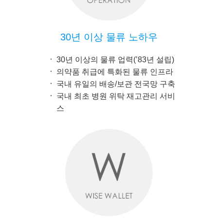
30년 이상 물류 노하우
30년 이상의 물류 업력(’83년 설립)
의약품 취급에 특화된 물류 인프라
국내 유일의 배송/보관 전국망 구축
국내 최초 병원 위탁 재고관리 서비
스