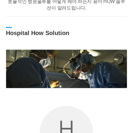
효율적인 병원물류를 어떻게 해야 하는지 용마 HOW 솔루
션이 알려드립니다.
Hospital How Solution