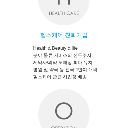
헬스케어 친화기업
Health & Beauty & life
분야 물류 서비스의 선두주자
제약사/의약 도매상 최다 유치
병원 및 약국 등 전국 4만여 개의
헬스케어 관련 사업장 배송