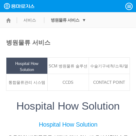
서비스
병원물류 서비스 ▼
병원물류 서비스
Hospital How
SCM 병원물류 솔루션
수술기구세척/소독/멸
Solution
통합물류관리 시스템
CCDS
CONTACT POINT
균서비스
Hospital How Solution
Hospital How Solution