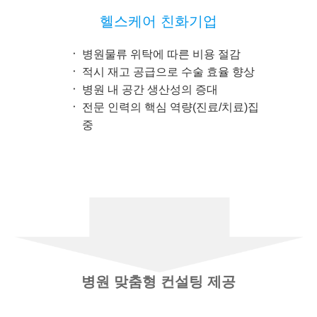
헬스케어 친화기업
병원물류 위탁에 따른 비용 절감
적시 재고 공급으로 수술 효율 향상
병원 내 공간 생산성의 증대
전문 인력의 핵심 역량(진료/치료)집
중
병원 맞춤형 컨설팅 제공