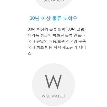
30년 이상 물류 노하우
30년 이상의 물류 업력(’83년 설립)
의약품 취급에 특화된 물류 인프라
국내 유일의 배송/보관 전국망 구축
국내 최초 병원 위탁 재고관리 서비
스