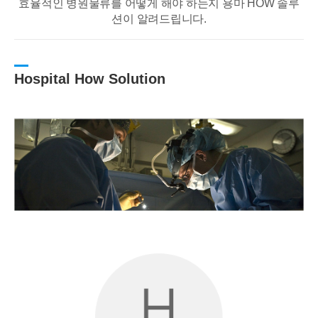
효율적인 병원물류를 어떻게 해야 하는지 용마 HOW 솔루
션이 알려드립니다.
Hospital How Solution