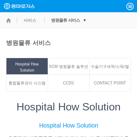
서비스
병원물류 서비스 ▼
병원물류 서비스
Hospital How
SCM 병원물류 솔루션
수술기구세척/소독/멸
Solution
통합물류관리 시스템
CCDS
CONTACT POINT
균서비스
Hospital How Solution
Hospital How Solution