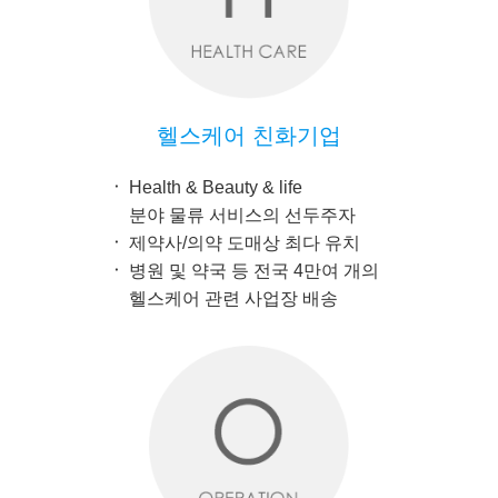
헬스케어 친화기업
Health & Beauty & life
분야 물류 서비스의 선두주자
제약사/의약 도매상 최다 유치
병원 및 약국 등 전국 4만여 개의
헬스케어 관련 사업장 배송