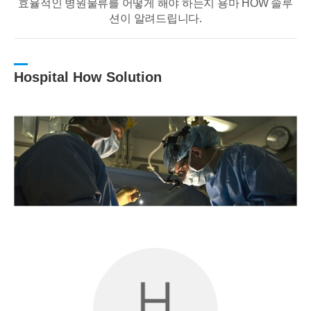
효율적인 병원물류를 어떻게 해야 하는지 용마 HOW 솔루
션이 알려드립니다.
Hospital How Solution