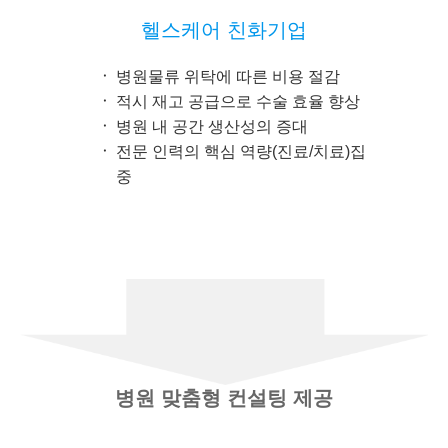
헬스케어 친화기업
병원물류 위탁에 따른 비용 절감
적시 재고 공급으로 수술 효율 향상
병원 내 공간 생산성의 증대
전문 인력의 핵심 역량(진료/치료)집
중
병원 맞춤형 컨설팅 제공