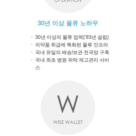
30년 이상 물류 노하우
30년 이상의 물류 업력(’83년 설립)
의약품 취급에 특화된 물류 인프라
국내 유일의 배송/보관 전국망 구축
국내 최초 병원 위탁 재고관리 서비
스