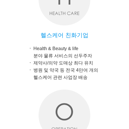
헬스케어 친화기업
Health & Beauty & life
분야 물류 서비스의 선두주자
제약사/의약 도매상 최다 유치
병원 및 약국 등 전국 4만여 개의
헬스케어 관련 사업장 배송