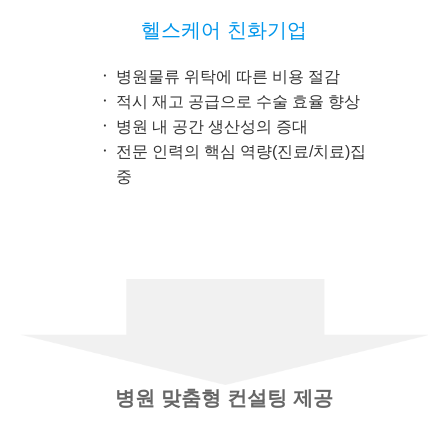
헬스케어 친화기업
병원물류 위탁에 따른 비용 절감
적시 재고 공급으로 수술 효율 향상
병원 내 공간 생산성의 증대
전문 인력의 핵심 역량(진료/치료)집
중
병원 맞춤형 컨설팅 제공