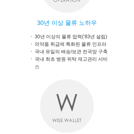
30년 이상 물류 노하우
30년 이상의 물류 업력(’83년 설립)
의약품 취급에 특화된 물류 인프라
국내 유일의 배송/보관 전국망 구축
국내 최초 병원 위탁 재고관리 서비
스