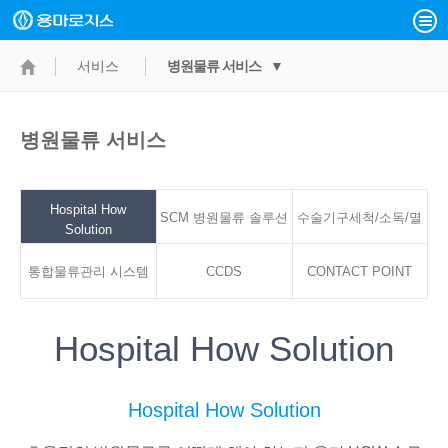
서비스
병원물류 서비스 ▼
병원물류 서비스
Hospital How
SCM 병원물류 솔루션
수술기구세척/소독/멸
Solution
통합물류관리 시스템
CCDS
CONTACT POINT
균서비스
Hospital How Solution
Hospital How Solution