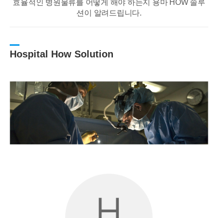
효율적인 병원물류를 어떻게 해야 하는지 용마 HOW 솔루
션이 알려드립니다.
Hospital How Solution