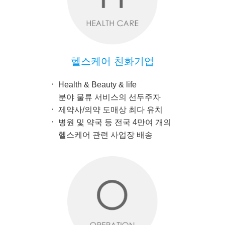
헬스케어 친화기업
Health & Beauty & life
분야 물류 서비스의 선두주자
제약사/의약 도매상 최다 유치
병원 및 약국 등 전국 4만여 개의
헬스케어 관련 사업장 배송