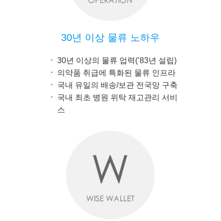
30년 이상 물류 노하우
30년 이상의 물류 업력(’83년 설립)
의약품 취급에 특화된 물류 인프라
국내 유일의 배송/보관 전국망 구축
국내 최초 병원 위탁 재고관리 서비
스