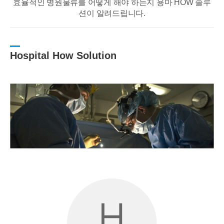
효율적인 병원물류를 어떻게 해야 하는지 용마 HOW 솔루
션이 알려드립니다.
Hospital How Solution