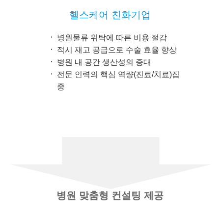
헬스케어 친화기업
병원물류 위탁에 따른 비용 절감
적시 재고 공급으로 수술 효율 향상
병원 내 공간 생산성의 증대
전문 인력의 핵심 역량(진료/치료)집
중
병원 맞춤형 컨설팅 제공