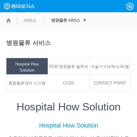
서비스
병원물류 서비스 ▼
병원물류 서비스
Hospital How
SCM 병원물류 솔루션
수술기구세척/소독/멸
Solution
통합물류관리 시스템
CCDS
CONTACT POINT
균서비스
Hospital How Solution
Hospital How Solution