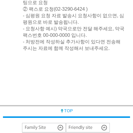
팅으로 요청
② 팩스로 요청(02-3290-6424 )
- 심평원 요청 자료 발송시 요청사항이 없으면, 심
평원으로 바로 발송됩니다.
- 요청사항 예시) 약국으로만 전달 해주세요, 약국
팩스번호 00-000-0000 입니다.
- 처방전에 작성하실 추가사항이 있다면 전송해
주시는 자료에 함께 작성해서 보내주세요.
TOP