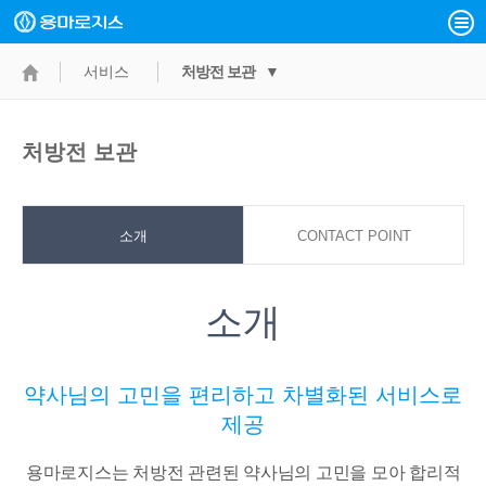
서비스
처방전 보관 ▼
처방전 보관
소개
CONTACT POINT
소개
약사님의 고민을 편리하고 차별화된 서비스로
제공
용마로지스는 처방전 관련된 약사님의 고민을 모아 합리적