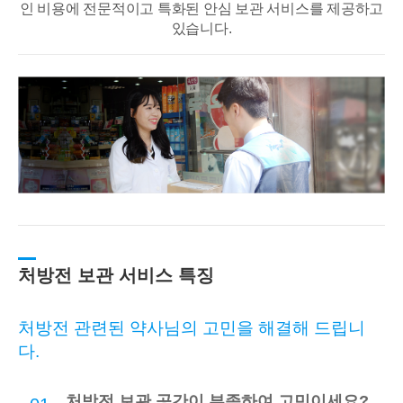
인 비용에 전문적이고
특화된 안심 보관 서비스를 제공하고
있습니다.
처방전 보관 서비스 특징
처방전 관련된 약사님의 고민을 해결해 드립니
다.
처방전 보관 공간이 부족하여 고민이세요?