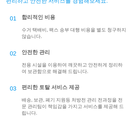
편리하고 안전한 서비스를 경험해보세요.
합리적인 비용
01
수거 택배비, 팩스 송부 대행 비용을 별도 청구하지
않습니다.
안전한 관리
02
전용 시설을 이용하여 깨끗하고 안전하게 정리하
여 보관함으로 해결해 드립니다.
편리한 토탈 서비스 제공
03
배송, 보관, 폐기 지원등 처방전 관리 전과정을 전
문 관리팀이 책임감을 가지고 서비스를 제공해 드
립니다.