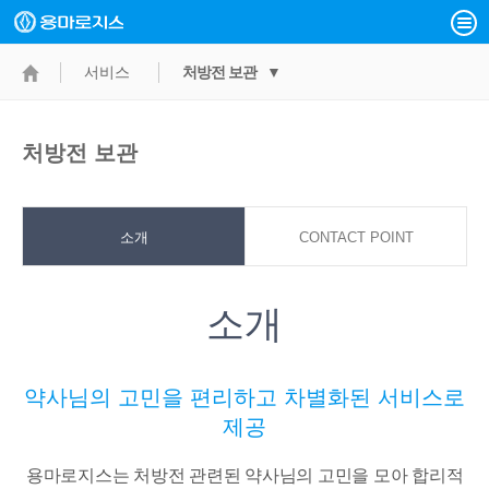
서비스
처방전 보관 ▼
처방전 보관
소개
CONTACT POINT
소개
약사님의 고민을 편리하고 차별화된 서비스로
제공
용마로지스는 처방전 관련된 약사님의 고민을 모아 합리적