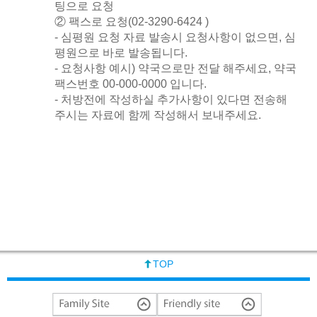
팅으로 요청
② 팩스로 요청(02-3290-6424 )
- 심평원 요청 자료 발송시 요청사항이 없으면, 심
평원으로 바로 발송됩니다.
- 요청사항 예시) 약국으로만 전달 해주세요, 약국
팩스번호 00-000-0000 입니다.
- 처방전에 작성하실 추가사항이 있다면 전송해
주시는 자료에 함께 작성해서 보내주세요.
TOP