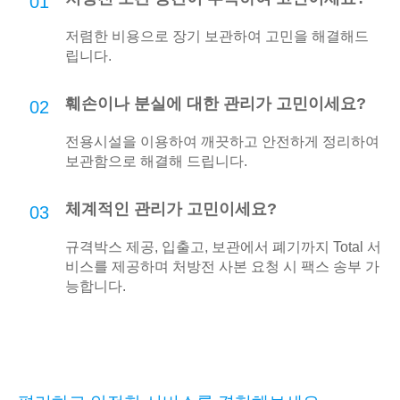
01
저렴한 비용으로 장기 보관하여 고민을 해결해드
립니다.
훼손이나 분실에 대한 관리가 고민이세요?
02
전용시설을 이용하여 깨끗하고 안전하게 정리하여
보관함으로 해결해 드립니다.
체계적인 관리가 고민이세요?
03
규격박스 제공, 입출고, 보관에서 폐기까지 Total 서
비스를 제공하며 처방전 사본 요청 시 팩스 송부 가
능합니다.