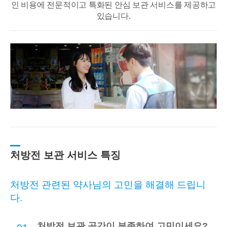
인 비용에 전문적이고
특화된 안심 보관 서비스를 제공하고
있습니다.
처방전 보관 서비스 특징
처방전 관련된 약사님의 고민을 해결해 드립니
다.
처방전 보관 공간이 부족하여 고민이세요?