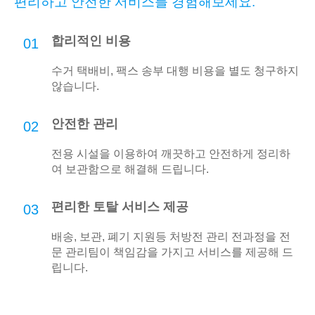
편리하고 안전한 서비스를 경험해보세요.
합리적인 비용
01
수거 택배비, 팩스 송부 대행 비용을 별도 청구하지
않습니다.
안전한 관리
02
전용 시설을 이용하여 깨끗하고 안전하게 정리하
여 보관함으로 해결해 드립니다.
편리한 토탈 서비스 제공
03
배송, 보관, 폐기 지원등 처방전 관리 전과정을 전
문 관리팀이 책임감을 가지고 서비스를 제공해 드
립니다.